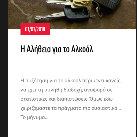
01/07/2018
Η Αλήθεια για το Αλκοόλ
H συζήτηση για το αλκοόλ περιμένει κανείς
να έχει τη συνήθη διαδοχή, αναφορά σε
στατιστικές και διαπιστώσεις. Όμως εδώ
χειριζόμαστε τα πράγματα πιο ουσιαστικά…
Το μήνυμα…