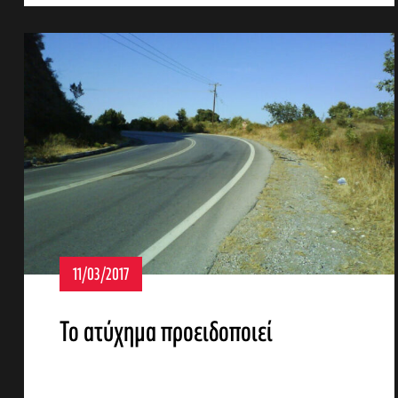
11/03/2017
Το ατύχημα προειδοποιεί