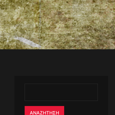
ΑΝΑΖΉΤΗΣΗ