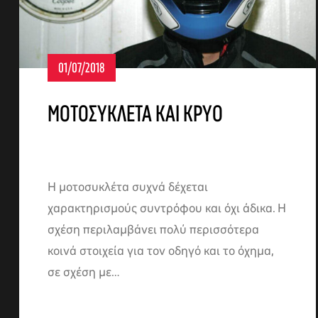
01/07/2018
ΜΟΤΟΣΥΚΛΕΤΑ ΚΑΙ ΚΡΥΟ
Η μοτοσυκλέτα συχνά δέχεται
χαρακτηρισμούς συντρόφου και όχι άδικα. Η
σχέση περιλαμβάνει πολύ περισσότερα
κοινά στοιχεία για τον οδηγό και το όχημα,
σε σχέση με…