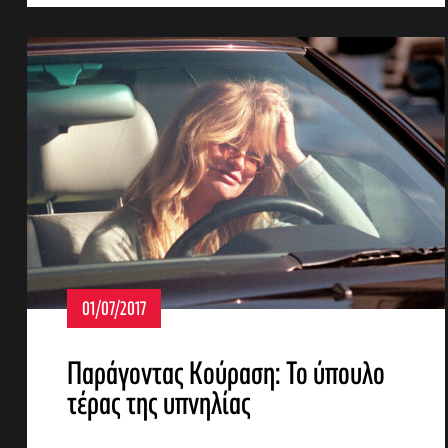
01/07/2017
Παράγοντας Κούραση: Το ύπουλο
τέρας της υπνηλίας