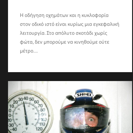
Η οδήγηση οχημάτων και η κυκλοφορία
στον οδικό ιστό είναι κυρίως μια εγκεφαλική
λειτουργία. Στο απόλυτο σκοτάδι χωρίς
φώτα, δεν μπορούμε να κινηθούμε ούτε
μέτρο.…