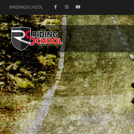
#RIDINGSCHOOL