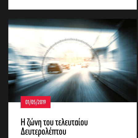
01/05/2019
Η ζώνη του τελευταίου
Δευτερολέπτου