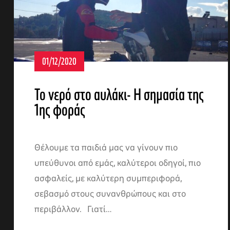
01/12/2020
Το νερό στο αυλάκι- Η σημασία της
1ης φοράς
Θέλουμε τα παιδιά μας να γίνουν πιο
υπεύθυνοι από εμάς, καλύτεροι οδηγοί, πιο
ασφαλείς, με καλύτερη συμπεριφορά,
σεβασμό στους συνανθρώπους και στο
περιβάλλον. Γιατί…