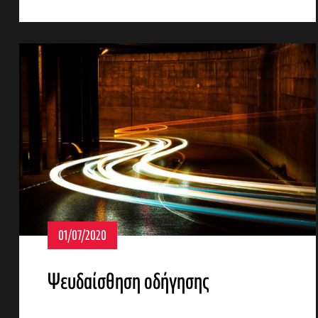
αγών στο
01/07/2020
οσωπικών
Ψευδαίσθηση οδήγησης