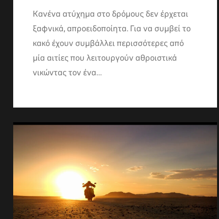
Κανένα ατύχημα στο δρόμους δεν έρχεται
ξαφνικά, απροειδοποίητα. Για να συμβεί το
κακό έχουν συμβάλλει περισσότερες από
μία αιτίες που λειτουργούν αθροιστικά
νικώντας τον ένα…