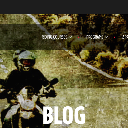
RIDING COURSES
PROGRAMS
ΔΡΑ
BLOG