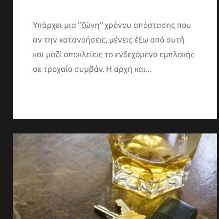
Υπάρχει μια “ζώνη” χρόνου απόστασης που
αν την κατανοήσεις, μένεις έξω από αυτή
και μαζί αποκλείεις το ενδεχόμενο εμπλοκής
σε τροχαίο συμβάν. Η αρχή και…