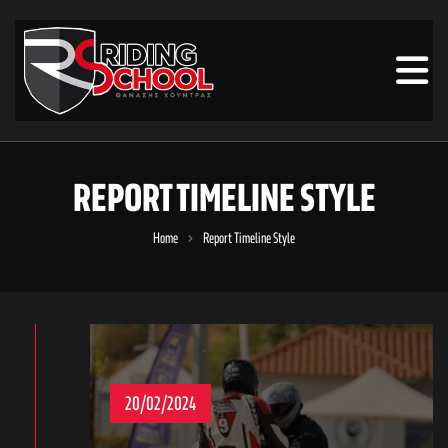
REPORT TIMELINE STYLE
Home
Report Timeline Style
20/02/2024