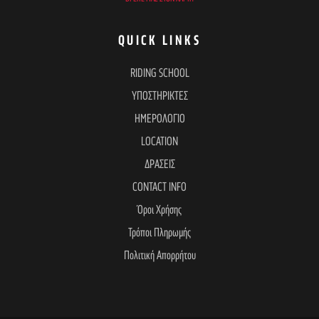
QUICK LINKS
RIDING SCHOOL
ΥΠΟΣΤΗΡΙΚΤΕΣ
ΗΜΕΡΟΛΟΓΙΟ
LOCATION
ΔΡΑΣΕΙΣ
CONTACT INFO
Όροι Χρήσης
Τρόποι Πληρωμής
Πολιτική Απορρήτου