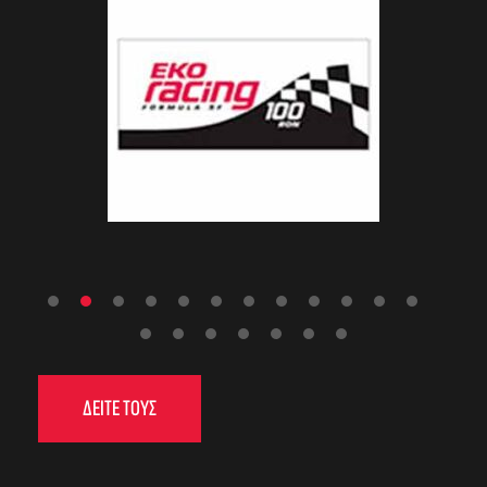
ΔΕΙΤΕ ΤΟΥΣ