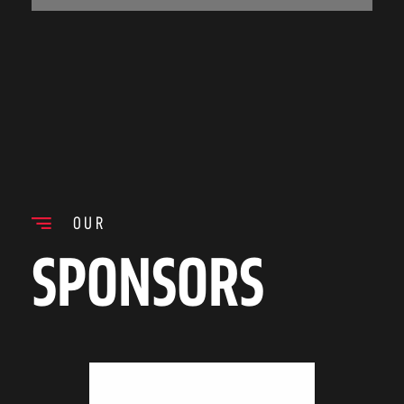
OUR
SPONSORS