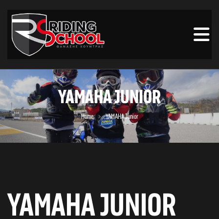
YAMAHA JUNIOR
Home
YAMAHA Junior
YAMAHA JUNIOR