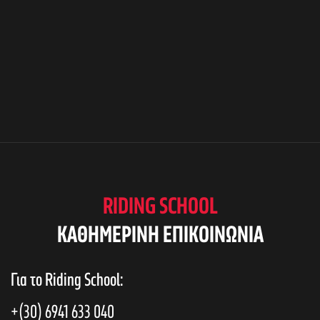
RIDING SCHOOL
KAΘΗΜΕΡΙΝΗ ΕΠΙΚΟΙΝΩΝΙΑ
Για το Riding School:
+(30) 6941 633 040