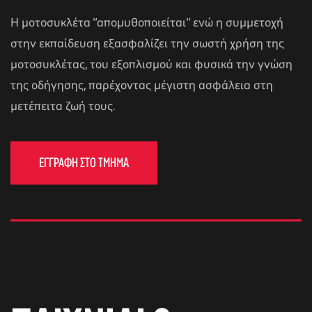
Η μοτοσυκλέτα “απομυθοποιείται” ενώ η συμμετοχή
στην εκπαίδευση εξασφαλίζει την σωστή χρήση της
μοτοσυκλέτας, του εξοπλισμού και φυσικά την γνώση
της οδήγησης, παρέχοντας μέγιστη ασφάλεια στη
μετέπειτα ζωή τους.
ΕΓΓΡΑΦΗ ΣΤΟ ΤΜΗΜΑ