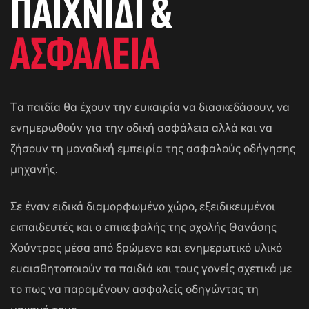
ΠΑΙΧΝΙΔΙ &
ΑΣΦΑΛΕΙΑ
Tα παιδία θα έχουν την ευκαιρία να διασκεδάσουν, να
ενημερωθούν για την οδική ασφάλεια αλλά και να
ζήσουν τη μοναδική εμπειρία της ασφαλούς οδήγησης
μηχανής.
αγών στο
Σε έναν ειδικά διαμορφωμένο χώρο, εξειδικευμένοι
εκπαιδευτές και ο επικεφαλής της σχολής Θανάσης
Χούντρας μέσα από δρώμενα και ενημερωτικό υλικό
οσωπικών
ευαισθητοποιούν τα παιδιά και τους γονείς σχετικά με
το πως να παραμένουν ασφαλείς οδηγώντας τη