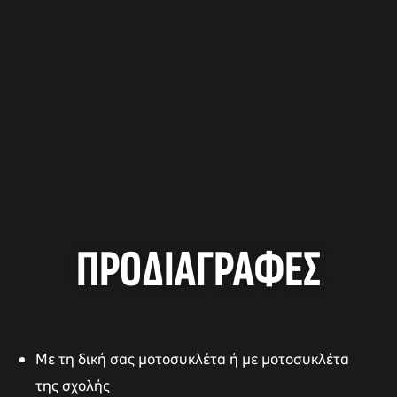
ΠΡΟΔΙΑΓΡΑΦΕΣ
Με τη δική σας μοτοσυκλέτα ή με μοτοσυκλέτα
της σχολής