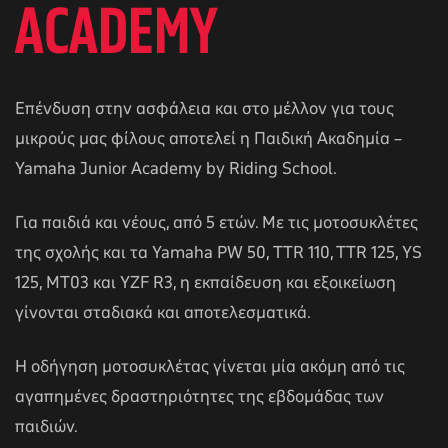
ACADEMY
Επένδυση στην ασφάλεια και στο μέλλον για τους
μικρούς μας φίλους αποτελεί η Παιδική Ακαδημία –
Yamaha Junior Academy by Riding School.
Για παιδιά και νέους, από 5 ετών. Με τις μοτοσυκλέτες
της σχολής και τα Yamaha PW 50, ΤΤR 110, TTR 125, YS
125, MT03 και YZF R3, η εκπαίδευση και εξοικείωση
γίνονται σταδιακά και αποτελεσματικά.
Η οδήγηση μοτοσυκλέτας γίνεται μία ακόμη από τις
αγαπημένες δραστηριότητες της εβδομάδας των
παιδιών.