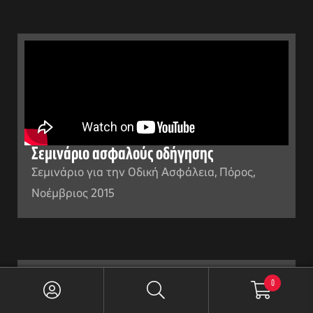
Σεμινάριο ασφαλούς οδήγησης
Σεμινάριο για την Οδική Ασφάλεια, Πόρος,
Νοέμβριος 2015
0