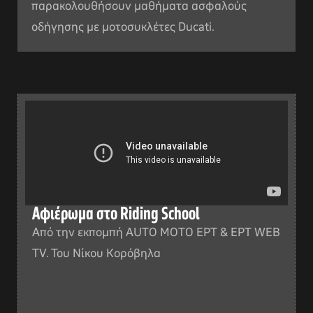
παρακολουθήσουν μαθήματα ασφαλούς
οδήγησης με μοτοσυκλέτες Ducati.
Αφιέρωμα στο Riding School
Από την εκπομπή AUTO MOTO EΡΤ & ΕΡΤ WEB
TV. Του Νίκου Κορόβηλα