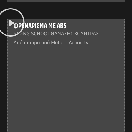
ΦΡΕΝΑΡΙΣΜΑ ME ABS
RIDING SCHOOL ΘΑΝΑΣΗΣ ΧΟΥΝΤΡΑΣ –
Απόσπασμα από Moto in Action tv