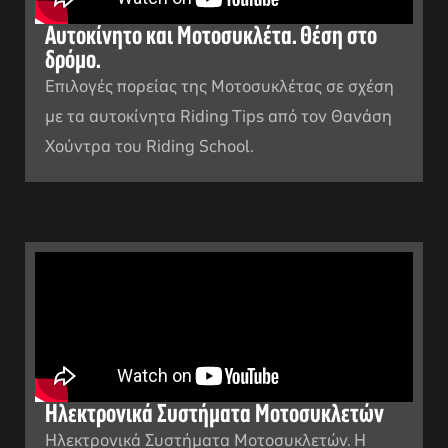
Αυτοκίνητο και Μοτοσυκλέτα. Θέση στο
δρόμο.
Επιλογές πορείας της Μοτοσυκλέτας σε σχέση
με τα αυτοκίνητα Riding Tips από τον Θανάση
Χούντρα του Riding School.
Ηλεκτρονικά Συστήματα Μοτοσυκλετών
Ηλεκτρονικά Συστήματα Μοτοσυκλετών. Η