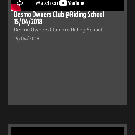
Desmo Owners Club @Riding School
15/04/2018
Desmo Owners Club στο Riding School
15/04/2018