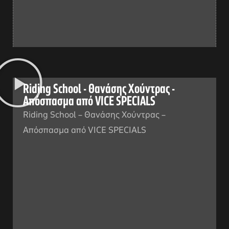
Riding School - Θανάσης Χούντρας -
Απόσπασμα από VICE SPECIALS
Riding School – Θανάσης Χούντρας –
Απόσπασμα από VICE SPECIALS