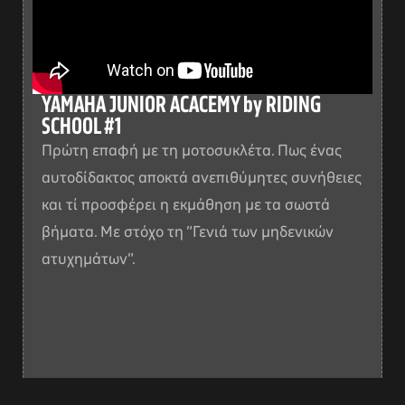
YAMAHA JUNIOR ACACEMY by RIDING
SCHOOL #1
Πρώτη επαφή με τη μοτοσυκλέτα. Πως ένας
αυτοδίδακτος αποκτά ανεπιθύμητες συνήθειες
και τί προσφέρει η εκμάθηση με τα σωστά
βήματα. Με στόχο τη “Γενιά των μηδενικών
ατυχημάτων”.