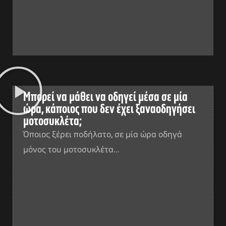
Μπορεί να μάθει να οδηγεί μέσα σε μία
ώρα, κάποιος που δεν έχει ξαναοδηγήσει
μοτοσυκλέτα;
Όποιος ξέρει ποδήλατο, σε μία ώρα οδηγά
μόνος του μοτοσυκλέτα…