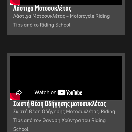
Λάστιχα Μοτοσυκλέτας
Λάστιχα Μοτοσυκλέτας – Motorcycle Riding
Tips από το Riding School
Σωστή Θέση Οδήγησης μοτοσυκλέτας
Σωστή Θέση Οδήγησης Μοτοσυκλέτας. Riding
Tips από τον Θανάση Χούντρα του Riding
School.