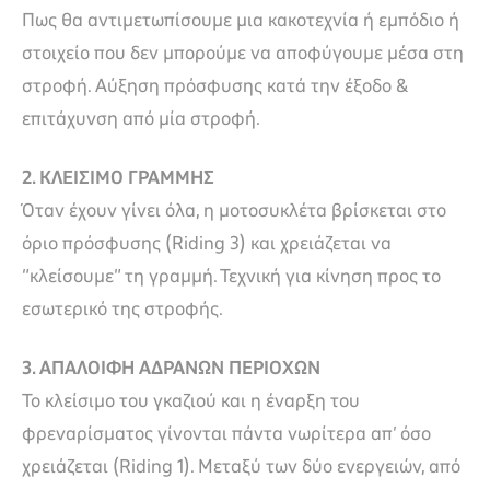
Πως θα αντιμετωπίσουμε μια κακοτεχνία ή εμπόδιο ή
στοιχείο που δεν μπορούμε να αποφύγουμε μέσα στη
στροφή. Αύξηση πρόσφυσης κατά την έξοδο &
επιτάχυνση από μία στροφή.
2. ΚΛΕΙΣΙΜΟ ΓΡΑΜΜΗΣ
Όταν έχουν γίνει όλα, η μοτοσυκλέτα βρίσκεται στο
όριο πρόσφυσης (Riding 3) και χρειάζεται να
“κλείσουμε” τη γραμμή. Τεχνική για κίνηση προς το
εσωτερικό της στροφής.
3. ΑΠΑΛΟΙΦΗ ΑΔΡΑΝΩΝ ΠΕΡΙΟΧΩΝ
Το κλείσιμο του γκαζιού και η έναρξη του
φρεναρίσματος γίνονται πάντα νωρίτερα απ’ όσο
χρειάζεται (Riding 1). Μεταξύ των δύο ενεργειών, από