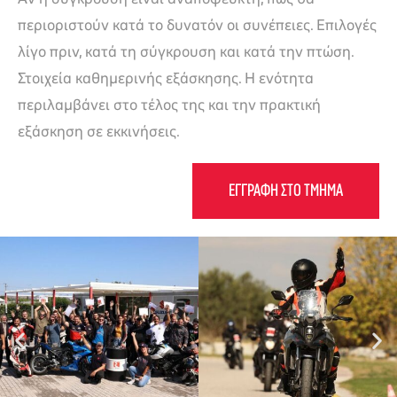
περιοριστούν κατά το δυνατόν οι συνέπειες. Επιλογές
λίγο πριν, κατά τη σύγκρουση και κατά την πτώση.
Στοιχεία καθημερινής εξάσκησης. Η ενότητα
περιλαμβάνει στο τέλος της και την πρακτική
εξάσκηση σε εκκινήσεις.
ΕΓΓΡΑΦΉ ΣΤΟ ΤΜΉΜΑ