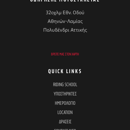
32οχλμ Εθν. Οδού
Αθηνών-Λαμίας
Πολυδένδρι Αττικής
ΒΡΕΊΤΕ ΜΑΣ ΣΤΟΝ ΧΆΡΤΗ
QUICK LINKS
RIDING SCHOOL
ΥΠΟΣΤΗΡΙΚΤΕΣ
ΗΜΕΡΟΛΟΓΙΟ
LOCATION
ΔΡΑΣΕΙΣ