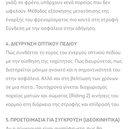
γκάζι σε φρένο, υπάρχουν κενά πορείας που δεν
ωφελούν. Μέθοδος εξάσκησης μετατόπισης της
έναρξης του φρεναρίσματος πιο κοντά στη στροφή.
Σύνδεση με την ασφάλεια στην οδήγηση.
4. ΔΙΕΥΡΥΝΣΗ ΟΠΤΙΚΟΥ ΠΕΔΙΟΥ
Πώς συνδέεται το εύρος του ενεργού οπτικού πεδίου
με την αίσθηση της ταχύτητας. Πως διευρύνεται, πως
διατηρείται μόνιμα ανοικτό και η σημαντικότητά του
στην ασφάλεια. Αλλά και στη βελτίωση των χρόνων
σε μια πίστα.. Ταυτόχρονα γίνεται διαχωρισμός
πορείας ματιών και σώματος (Riding 2) κινήσεις του
κορμού στη διάρκεια της στροφής και επίδρασή του.
5. ΠΡΟΕΤΟΙΜΑΣΙΑ ΓΙΑ ΣΥΓΚΡΟΥΣΗ (ΙΔΕΟΚΙΝΗΤΙΚΑ)
Αν η σύγκρουση είναι αναπόφευκτη, πώς θα