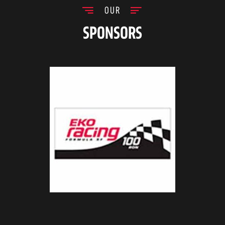
OUR
SPONSORS