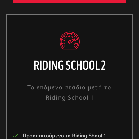
RIDING SCHOOL 2
Το επόμενο στάδιο μετά το
Riding School 1
Προαπαιτούμενο το Riding Shool 1