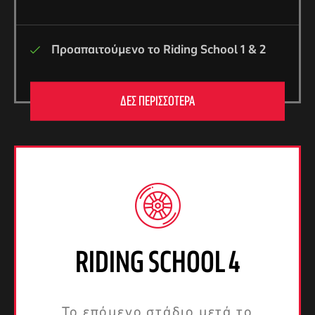
Προαπαιτούμενο το Riding School 1 & 2
ΔΕΣ ΠΕΡΙΣΣΟΤΕΡΑ
RIDING SCHOOL 4
Το επόμενο στάδιο μετά το