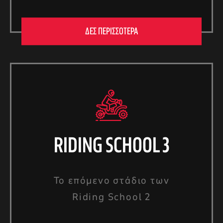
ΔΕΣ ΠΕΡΙΣΣΟΤΕΡΑ
RIDING SCHOOL 3
Το επόμενο στάδιο των
Riding School 2