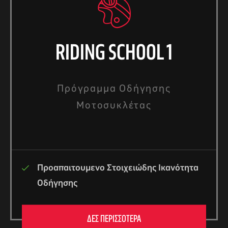
RIDING SCHOOL 1
Πρόγραμμα Οδήγησης
Μοτοσυκλέτας
Προαπαιτουμενο Στοιχειώδης Ικανότητα
Οδήγησης
ΔΕΣ ΠΕΡΙΣΣΟΤΕΡΑ