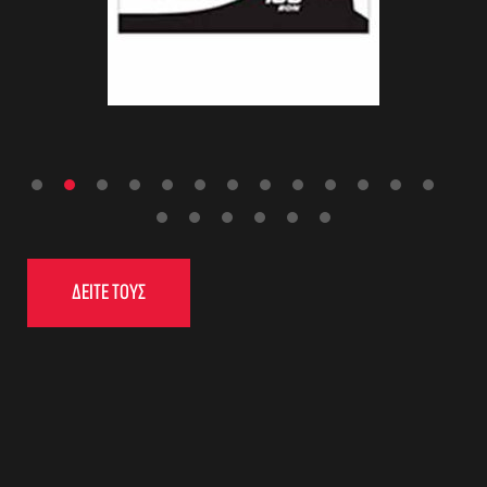
ΔΕΙΤΕ ΤΟΥΣ