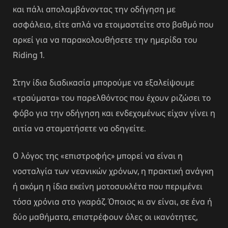
και πάλι απολαμβάνοντας την οδήγηση με
ασφάλεια, είτε απλά να ετοιμαστείτε στο βαθμό που
αρκεί για να παρακολουθήσετε την ημερίδα του
Riding 1.
Στην ίδια διαδικασία μπορούμε να εξαλείψουμε
«τραύματα» του παρελθόντος που έχουν ριζώσει το
φόβο για την οδήγηση και ενδεχομένως είχαν γίνει η
αιτία να σταματήσετε να οδηγείτε.
Ο λόγος της «επιστροφής» μπορεί να είναι η
νοσταλγία των νεανικών χρόνων, η πρακτική ανάγκη
ή ακόμη η ίδια εκείνη μοτοσυκλέτα που περιμένει
τόσα χρόνια στο γκαράζ. Όποιος κι αν είναι, σε ένα ή
δύο μαθήματα, επιστρέφουν όλες οι ικανότητες,