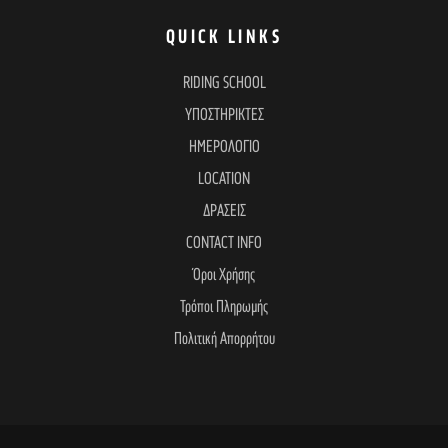
QUICK LINKS
RIDING SCHOOL
ΥΠΟΣΤΗΡΙΚΤΕΣ
ΗΜΕΡΟΛΟΓΙΟ
LOCATION
ΔΡΑΣΕΙΣ
CONTACT INFO
Όροι Χρήσης
Τρόποι Πληρωμής
Πολιτική Απορρήτου