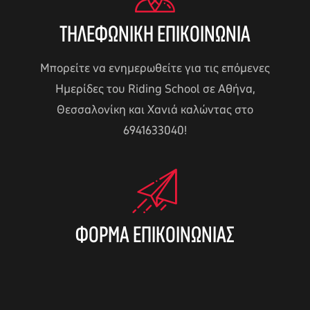
ΤΗΛΕΦΩΝΙΚΉ ΕΠΙΚΟΙΝΩΝΙΑ
Μπορείτε να ενημερωθείτε για τις επόμενες
Ημερίδες του Riding School σε Αθήνα,
Θεσσαλονίκη και Χανιά καλώντας στο
6941633040!
ΦΌΡΜΑ ΕΠΙΚΟΙΝΩΝΊΑΣ