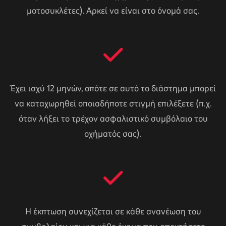
μοτοσυκλέτες). Αρκεί να είναι στο όνομά σας.
Έχει ισχύ 12 μηνών, οπότε σε αυτό το διάστημα μπορεί
να καταχωρηθεί οποιαδήποτε στιγμή επιλέξετε (π.χ.
όταν λήξει το τρέχον ασφαλιστικό συμβόλαιο του
οχήματός σας).
Η έκπτωση συνεχίζεται σε κάθε ανανέωση του