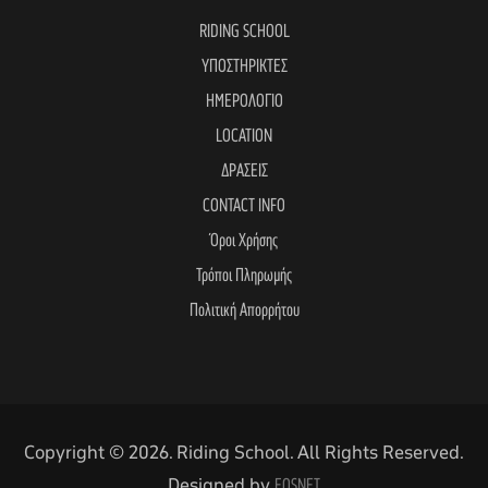
RIDING SCHOOL
ΥΠΟΣΤΗΡΙΚΤΕΣ
ΗΜΕΡΟΛΟΓΙΟ
LOCATION
ΔΡΑΣΕΙΣ
CONTACT INFO
Όροι Χρήσης
Τρόποι Πληρωμής
Πολιτική Απορρήτου
Copyright © 2026. Riding School. All Rights Reserved.
Designed by
EOSNET