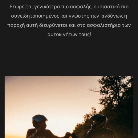
θεωρείται γενικότερα πιο ασφαλής, ουσιαστικά πιο
συνειδητοποιημένος και γνώστης των κινδύνων, η
παροχή αυτή διευρύνεται και στα ασφαλιστήρια των
αυτοκινήτων τους!