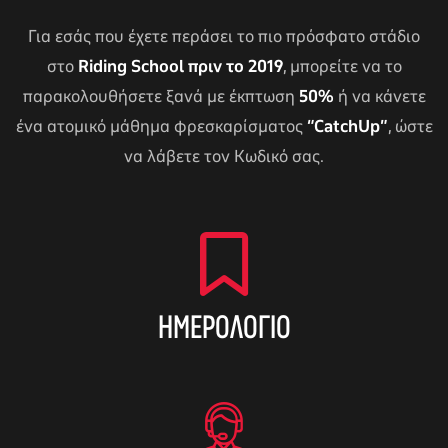
Για εσάς που έχετε περάσει το πιο πρόσφατο στάδιο
στο
Riding School πριν το 2019
, μπορείτε να το
παρακολουθήσετε ξανά με έκπτωση
50%
ή να κάνετε
ένα ατομικό μάθημα φρεσκαρίσματος
“CatchUp”
, ώστε
να λάβετε τον Κωδικό σας.
ΗΜΕΡΟΛΌΓΙΟ