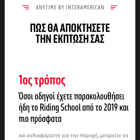
ANYTIME BY INTERAMERICAN
ΠΩΣ ΘΑ ΑΠΟΚΤΉΣΕΤΕ
ΤΗΝ ΈΚΠΤΩΣΗ ΣΑΣ
1ος τρόπος
Όσοι οδηγοί έχετε παρακολουθήσει
ήδη το Riding School από το 2019 και
πιο πρόσφατα
και ενδιαφέρεστε για την παροχή, μπορείτε να