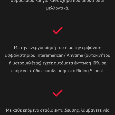
συμβολαίου και για κάθε όχημα που αποκτήσετε
μελλοντικά.
Με την ενεργοποίησή του ή με την εμφάνιση
ασφαλιστηρίου Interamerican/ Anytime (αυτοκινήτου
ή μοτοσυκλέτας) έχετε αυτόματα έκπτωση 10% σε
επόμενο στάδιο εκπαίδευσης στο Riding School.
Με κάθε επόμενο στάδιο εκπαίδευσης, λαμβάνετε νέο