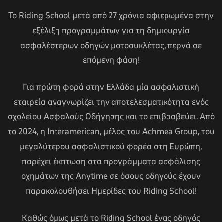
Το Riding School μετά από 27 χρόνια αφιερωμένα στην
εξέλιξη προγραμμάτων για τη δημιουργία
ασφαλέστερων οδηγών μοτοσυκλέτας, περνά σε
επόμενη φάση!
Για πρώτη φορά στην Ελλάδα μία ασφαλιστική
εταιρεία αναγνωρίζει την αποτελεσματικότητα ενός
σχολείου Ασφαλούς Οδήγησης και το επιβραβεύει. Από
το 2024, η Interamerican, μέλος του Achmea Group, του
μεγαλύτερου ασφαλιστικού φορέα στη Ευρώπη,
παρέχει έκπτωση στα προγράμματα ασφάλισης
οχημάτων της Anytime σε όσους οδηγούς έχουν
παρακολουθήσει Ημερίδες του Riding School!
Καθώς όμως μετά το Riding School ένας οδηγός