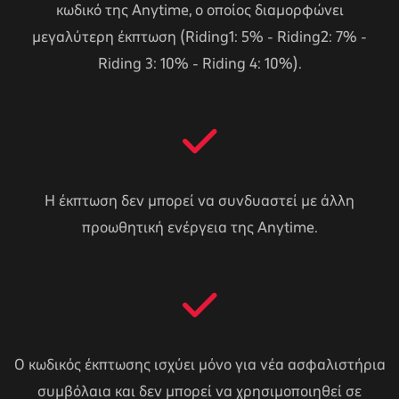
κωδικό της Anytime, ο οποίος διαμορφώνει
μεγαλύτερη έκπτωση (Riding1: 5% - Riding2: 7% -
Riding 3: 10% - Riding 4: 10%).
Η έκπτωση δεν μπορεί να συνδυαστεί με άλλη
προωθητική ενέργεια της Anytime.
Ο κωδικός έκπτωσης ισχύει μόνο για νέα ασφαλιστήρια
συμβόλαια και δεν μπορεί να χρησιμοποιηθεί σε