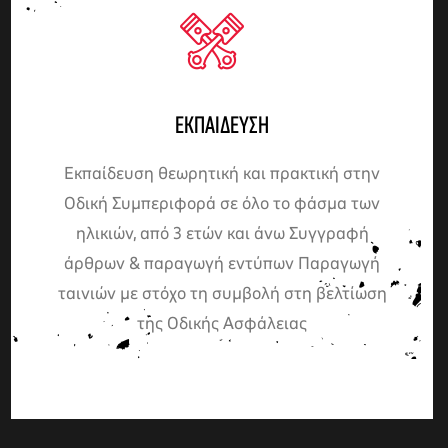
ΕΚΠΑΊΔΕΥΣΗ
Εκπαίδευση θεωρητική και πρακτική στην
Οδική Συμπεριφορά σε όλο το φάσμα των
ηλικιών, από 3 ετών και άνω Συγγραφή
άρθρων & παραγωγή εντύπων Παραγωγή
ταινιών με στόχο τη συμβολή στη βελτίωση
της Οδικής Ασφάλειας