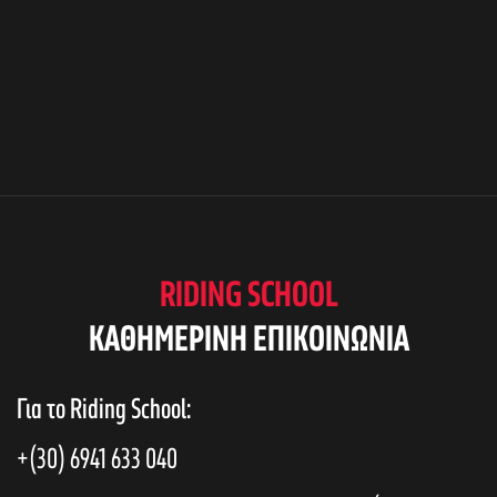
RIDING SCHOOL
KAΘΗΜΕΡΙΝΗ ΕΠΙΚΟΙΝΩΝΙΑ
Για το Riding School:
+(30) 6941 633 040