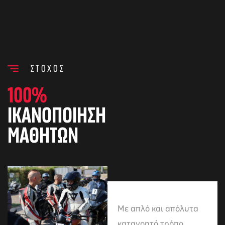
ΣΤΟΧΟΣ
100%
ΙΚΑΝΟΠΟΙΗΣΗ
ΜΑΘΗΤΩΝ
Με απλό και απόλυτα
κατανοητό τρόπο