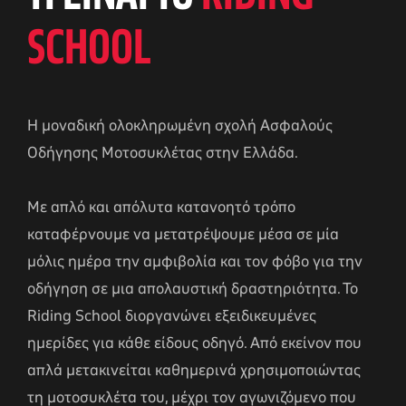
SCHOOL
Η μοναδική ολοκληρωμένη σχολή Ασφαλούς
Οδήγησης Μοτοσυκλέτας στην Ελλάδα.
Με απλό και απόλυτα κατανοητό τρόπο
καταφέρνουμε να μετατρέψουμε μέσα σε μία
μόλις ημέρα την αμφιβολία και τον φόβο για την
οδήγηση σε μια απολαυστική δραστηριότητα. Το
Riding School διοργανώνει εξειδικευμένες
ημερίδες για κάθε είδους οδηγό. Από εκείνον που
απλά μετακινείται καθημερινά χρησιμοποιώντας
τη μοτοσυκλέτα του, μέχρι τον αγωνιζόμενο που