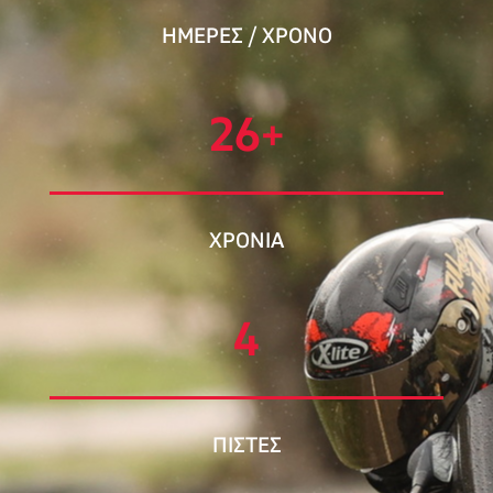
ΗΜΕΡΕΣ / ΧΡΟΝΟ
26
+
ΧΡΟΝΙΑ
4
ΠΙΣΤΕΣ