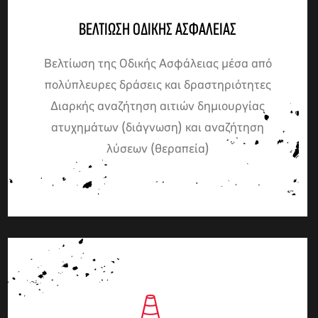
ΒΕΛΤΊΩΣΗ ΟΔΙΚΉΣ ΑΣΦΆΛΕΙΑΣ
Βελτίωση της Οδικής Ασφάλειας μέσα από
πολύπλευρες δράσεις και δραστηριότητες
Διαρκής αναζήτηση αιτιών δημιουργίας
ατυχημάτων (διάγνωση) και αναζήτηση
λύσεων (θεραπεία)