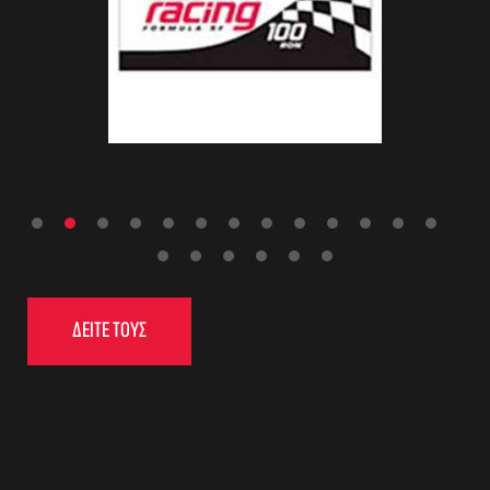
ΔΕΙΤΕ ΤΟΥΣ