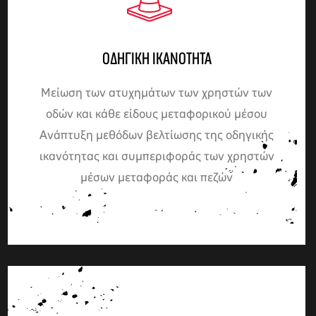
ΟΔΗΓΙΚΉ ΙΚΑΝΌΤΗΤΑ
Μείωση των ατυχημάτων των χρηστών των
οδών και κάθε είδους μεταφορικού μέσου
Ανάπτυξη μεθόδων βελτίωσης της οδηγικής
ικανότητας και συμπεριφοράς των χρηστών
μέσων μεταφοράς και πεζών