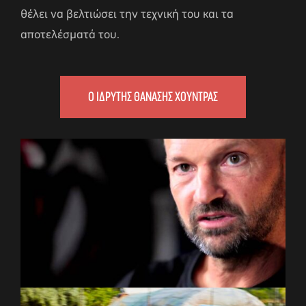
θέλει να βελτιώσει την τεχνική του και τα
αποτελέσματά του.
Ο ΙΔΡΥΤΗΣ ΘΑΝΑΣΗΣ ΧΟΥΝΤΡΑΣ