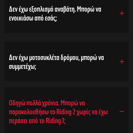
Δεν έχω εξοπλισμό αναβάτη. Μπορώ να
ενοικιάσω από εσάς;
Δεν έχω μοτοσυκλέτα δρόμου, μπορώ να
συμμετέχω;
αγών στο
Οδηγώ πολλά χρόνια. Μπορώ να
παρακολουθήσω το Riding 2 χωρίς να έχω
οσωπικών
περάσει από το Riding 1;