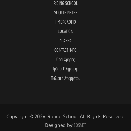
RIDING SCHOOL
ΥΠΟΣΤΗΡΙΚΤΕΣ
ΗΜΕΡΟΛΟΓΙΟ
LOCATION
ΔΡΑΣΕΙΣ
CONTACT INFO
Όροι Χρήσης
Τρόποι Πληρωμής
Πολιτική Απορρήτου
Copyright © 2026. Riding School. All Rights Reserved.
Designed by
EOSNET