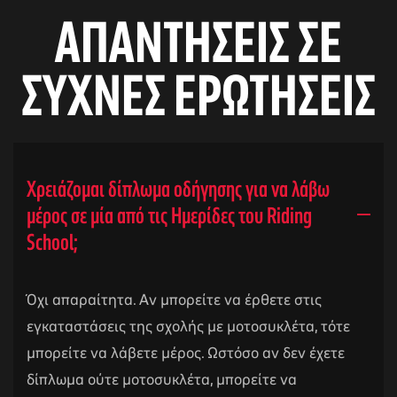
ΑΠΑΝΤΗΣΕΙΣ ΣΕ
ΣΥΧΝΕΣ ΕΡΩΤΗΣΕΙΣ
Χρειάζομαι δίπλωμα οδήγησης για να λάβω
μέρος σε μία από τις Ημερίδες του Riding
School;
Όχι απαραίτητα. Αν μπορείτε να έρθετε στις
εγκαταστάσεις της σχολής με μοτοσυκλέτα, τότε
μπορείτε να λάβετε μέρος. Ωστόσο αν δεν έχετε
δίπλωμα ούτε μοτοσυκλέτα, μπορείτε να