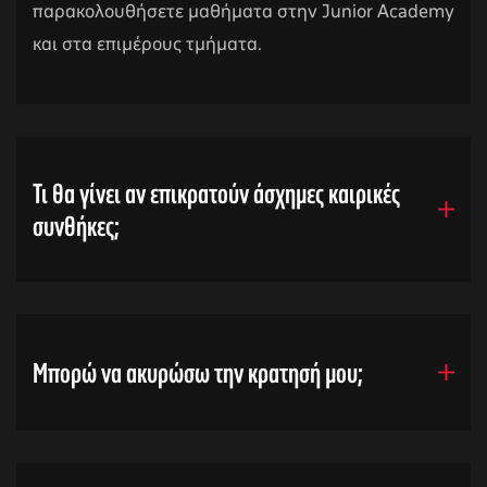
παρακολουθήσετε μαθήματα στην Junior Academy
και στα επιμέρους τμήματα.
Τι θα γίνει αν επικρατούν άσχημες καιρικές
συνθήκες;
Μπορώ να ακυρώσω την κρατησή μου;