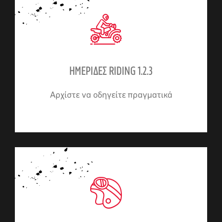
ΗΜΕΡΙΔΕΣ RIDING 1.2.3
Αρχίστε να οδηγείτε πραγματικά