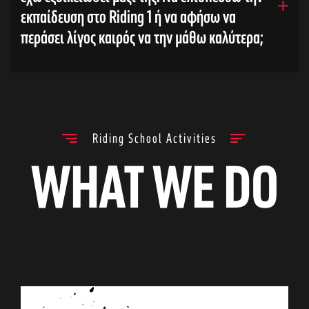
εκπαίδευση στο Riding 1 ή να αφήσω να
περάσει λίγος καιρός να την μάθω καλύτερα;
Riding School Activities
WHAT WE DO