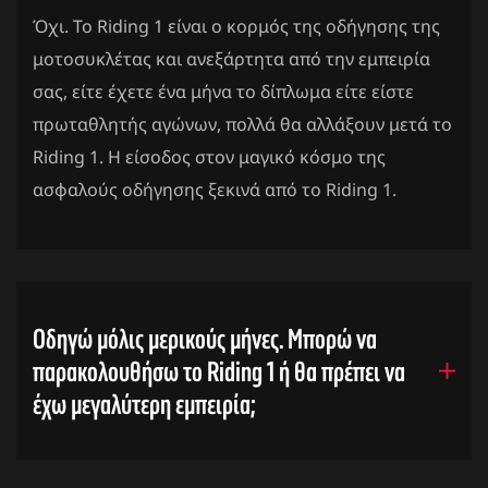
Όχι. Το Riding 1 είναι ο κορμός της οδήγησης της
μοτοσυκλέτας και ανεξάρτητα από την εμπειρία
σας, είτε έχετε ένα μήνα το δίπλωμα είτε είστε
πρωταθλητής αγώνων, πολλά θα αλλάξουν μετά το
Riding 1. Η είσοδος στον μαγικό κόσμο της
ασφαλούς οδήγησης ξεκινά από το Riding 1.
Οδηγώ μόλις μερικούς μήνες. Μπορώ να
παρακολουθήσω το Riding 1 ή θα πρέπει να
έχω μεγαλύτερη εμπειρία;