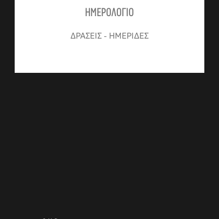
ΗΜΕΡΟΛΟΓΙΟ
ΔΡΑΣΕΙΣ - ΗΜΕΡΙΔΕΣ