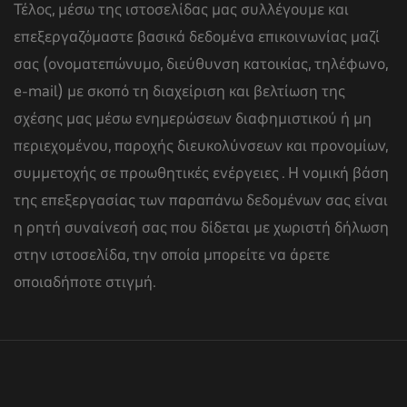
Τέλος, μέσω της ιστοσελίδας μας συλλέγουμε και
επεξεργαζόμαστε βασικά δεδομένα επικοινωνίας μαζί
σας (ονοματεπώνυμο, διεύθυνση κατοικίας, τηλέφωνο,
e-mail) με σκοπό τη διαχείριση και βελτίωση της
σχέσης μας μέσω ενημερώσεων διαφημιστικού ή μη
περιεχομένου, παροχής διευκολύνσεων και προνομίων,
συμμετοχής σε προωθητικές ενέργειες . Η νομική βάση
της επεξεργασίας των παραπάνω δεδομένων σας είναι
η ρητή συναίνεσή σας που δίδεται με χωριστή δήλωση
στην ιστοσελίδα, την οποία μπορείτε να άρετε
οποιαδήποτε στιγμή.