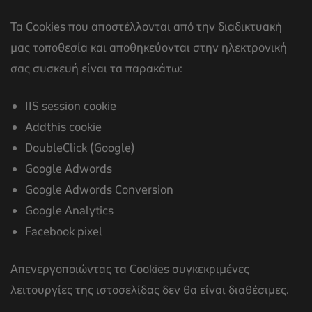
Τα Cookies που αποστέλλονται από την διαδικτυακή
μας τοποθεσία και αποθηκεύονται στην ηλεκτρονική
σας συσκευή είναι τα παρακάτω:
IIS session cookie
Addthis cookie
DoubleClick (Google)
Google Adwords
Google Adwords Conversion
Google Analytics
Facebook pixel
Απενεργοποιώντας τα Cookies συγκεκριμένες
λειτουργίες της ιστοσελίδας δεν θα είναι διαθέσιμες.