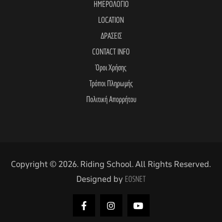
ΗΜΕΡΟΛΟΓΙΟ
LOCATION
ΔΡΑΣΕΙΣ
CONTACT INFO
Όροι Χρήσης
Τρόποι Πληρωμής
Πολιτική Απορρήτου
Copyright © 2026. Riding School. All Rights Reserved.
Designed by
EOSNET