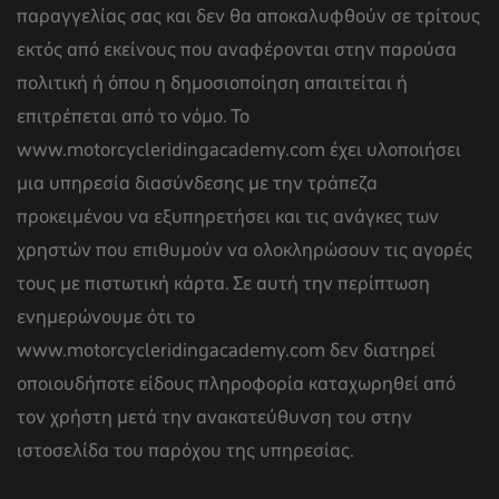
παραγγελίας σας και δεν θα αποκαλυφθούν σε τρίτους
εκτός από εκείνους που αναφέρονται στην παρούσα
πολιτική ή όπου η δημοσιοποίηση απαιτείται ή
επιτρέπεται από το νόμο. To
www.motorcycleridingacademy.com έχει υλοποιήσει
μια υπηρεσία διασύνδεσης με την τράπεζα
προκειμένου να εξυπηρετήσει και τις ανάγκες των
χρηστών που επιθυμούν να ολοκληρώσουν τις αγορές
τους με πιστωτική κάρτα. Σε αυτή την περίπτωση
ενημερώνουμε ότι το
www.motorcycleridingacademy.com δεν διατηρεί
οποιουδήποτε είδους πληροφορία καταχωρηθεί από
τον χρήστη μετά την ανακατεύθυνση του στην
ιστοσελίδα του παρόχου της υπηρεσίας.