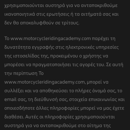
χρησιμοποιούνται αυστηρά για να ανταποκριθούμε
ικανοποιητικά στις ερωτήσεις ή τα αιτήματά σας και
δεν θα αποκαλυφθούν σε τρίτους.
To www.motorcycleridingacademy.com παρέχει τη
δυνατότητα εγγραφής στις ηλεκτρονικές υπηρεσίες
της ιστοσελίδας της, προκειμένου ο χρήστης να
μπορέσει να πραγματοποιήσει τις αγορές του. Σε αυτή
την περίπτωση To
www.motorcycleridingacademy.com, μπορεί να
συλλέξει και να αποθηκεύσει το πλήρες όνομά σας, το
email σας, τη διεύθυνσή σας, στοιχεία επικοινωνίας και
οποιεσδήποτε άλλες πληροφορίες μπορεί να μας έχετε
διαθέσει. Αυτές οι πληροφορίες χρησιμοποιούνται
αυστηρά για να ανταποκριθούμε στο αίτημα της