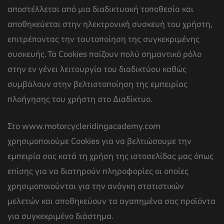
αποστέλλεται από μια διαδικτυακή τοποθεσία και
αποθηκεύεται στην ηλεκτρονική συσκευή του χρήστη,
επιτρέποντας την ταυτοποίηση της συγκεκριμένης
συσκευής. Τα Cookies παίζουν πολύ σημαντικό ρόλο
στην εν γένει λειτουργία του διαδικτύου καθώς
συμβάλουν στην βελτιστοποίηση της εμπειρίας
πλοήγησης του χρήστη στο Διαδίκτυο.
Στο www.motorcycleridingacademy.com
χρησιμοποιούμε Cookies για να βελτιώσουμε την
εμπειρία σας κατά τη χρήση της ιστοσελίδας μας όπως
επίσης για να διατηρούν πληροφορίες οι οποίες
χρησιμοποιούνται για την ανάγκη στατιστικών
μελετών και αποθηκεύουν τα αγαπημένα σας προϊόντα
για συγκεκριμένο διάστημα.