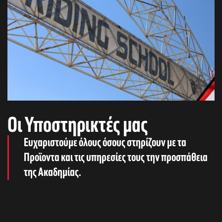
Oι Υποστηρικτές μας
Ευχαριστούμε όλους όσους στηρίζουν με τα
Προϊοντα και τις υπηρεσίες τους την προσπάθεια
της Ακαδημίας.