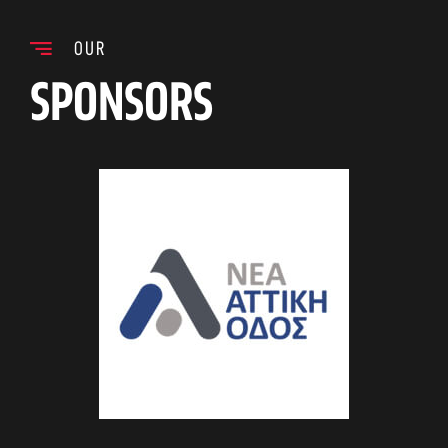
OUR
SPONSORS