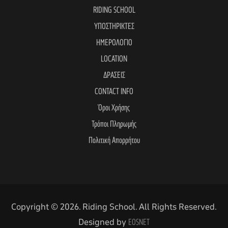
RIDING SCHOOL
ΥΠΟΣΤΗΡΙΚΤΕΣ
ΗΜΕΡΟΛΟΓΙΟ
LOCATION
ΔΡΑΣΕΙΣ
CONTACT INFO
Όροι Χρήσης
Τρόποι Πληρωμής
Πολιτική Απορρήτου
Copyright © 2026. Riding School. All Rights Reserved.
Designed by
EOSNET