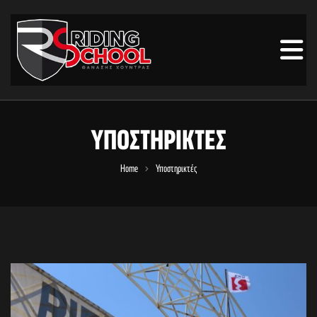
ΥΠΟΣΤΗΡΙΚΤΈΣ
Home
Υποστηρικτές