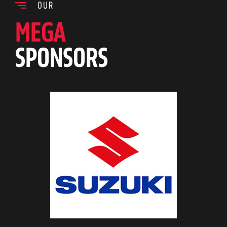
OUR
MEGA
SPONSORS