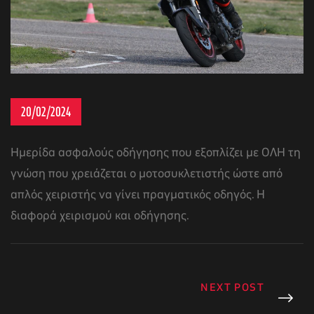
20/02/2024
Ημερίδα ασφαλούς οδήγησης που εξοπλίζει με ΟΛΗ τη
γνώση που χρειάζεται ο μοτοσυκλετιστής ώστε από
απλός χειριστής να γίνει πραγματικός οδηγός. Η
διαφορά χειρισμού και οδήγησης.
NEXT POST