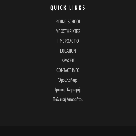
QUICK LINKS
RIDING SCHOOL
ΥΠΟΣΤΗΡΙΚΤΕΣ
ΗΜΕΡΟΛΟΓΙΟ
LOCATION
ΔΡΑΣΕΙΣ
CONTACT INFO
Όροι Χρήσης
Τρόποι Πληρωμής
Πολιτική Απορρήτου