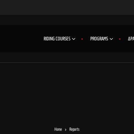
RIDING COURSES
PROGRAMS
ΔΡΑ
Home
Reports