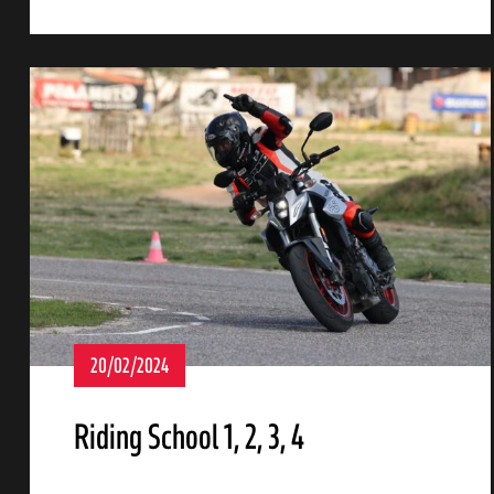
αγών στο
20/02/2024
οσωπικών
Riding School 1, 2, 3, 4