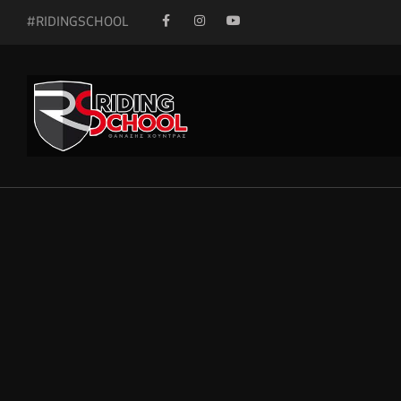
#RIDINGSCHOOL