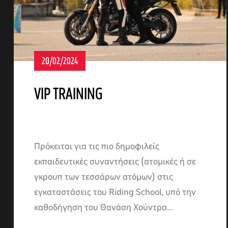
20/02/2024
VIP TRAINING
Πρόκειται για τις πιο δημοφιλείς
εκπαιδευτικές συναντήσεις (ατομικές ή σε
γκρουπ των τεσσάρων ατόμων) στις
εγκαταστάσεις του Riding School, υπό την
καθοδήγηση του Θανάση Χούντρα…