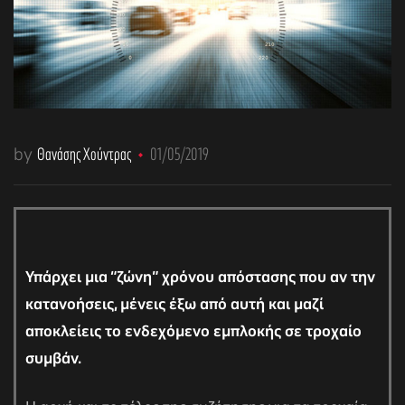
by
Θανάσης Χούντρας
01/05/2019
Υπάρχει μια “ζώνη” χρόνου απόστασης που αν την
κατανοήσεις, μένεις έξω από αυτή και μαζί
αποκλείεις το ενδεχόμενο εμπλοκής σε τροχαίο
συμβάν.