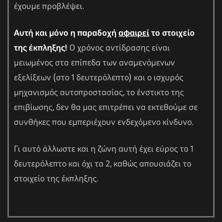
έχουμε προβλέψει.
Αυτή και μόνο η παραδοχή
αφαιρεί
το στοιχείο
της έκπληξης!
Ο χρόνος αντίδρασης είναι
μειωμένος στα επίπεδα των αναμενόμενων
εξελίξεων (στο 1 δευτερόλεπτο) και ο ισχυρός
μηχανισμός αυτοπροστασίας, το ένστικτο της
επιβίωσης, δεν θα μας επιτρέπει να εκτεθούμε σε
συνθήκες που εμπεριέχουν ενδεχόμενο κίνδυνο.
Γι αυτό άλλωστε και η ζώνη αυτή έχει εύρος το 1
δευτερόλεπτο και όχι τα 2, καθώς απουσιάζει το
στοιχείο της έκπληξης.