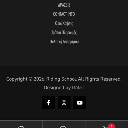
ΔΡΑΣΕΙΣ
CONTACT INFO
Όροι Χρήσης
Τρόποι Πληρωμής
Πολιτική Απορρήτου
Copyright © 2026. Riding School. All Rights Reserved.
Designed by
EOSNET
0