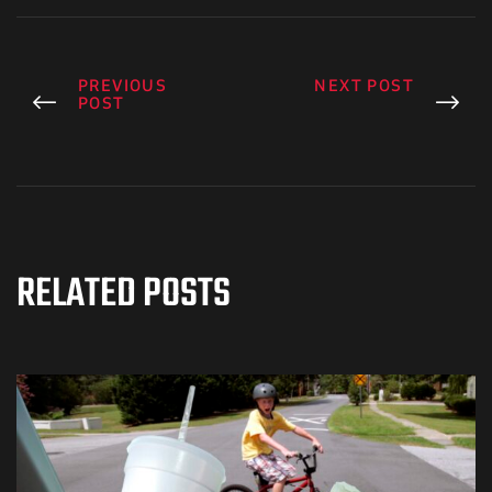
PREVIOUS
NEXT POST
POST
RELATED POSTS