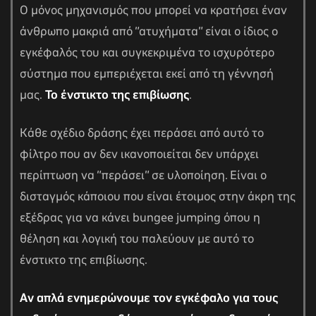
Ο μόνος μηχανισμός που μπορεί να κρατήσει έναν
άνθρωπο μακριά από “ατυχήματα” είναι ο ίδιος ο
εγκέφαλός του και συγκεκριμένα το ισχυρότερο
σύστημα που εμπεριέχεται εκεί από τη γέννησή
μας.
Το ένστικτο της επιβίωσης
.
Κάθε σχέδιο δράσης έχει περάσει από αυτό το
φίλτρο που αν δεν ικανοποιείται δεν υπάρχει
περίπτωση να “περάσει” σε υλοποίηση. Είναι ο
δισταγμός κάποιου που είναι έτοιμος στην άκρη της
εξέδρας για να κάνει bungee jumping όπου η
θέληση και λογική του παλεύουν με αυτό το
ένστικτο της επιβίωσης.
Αν απλά ενημερώνουμε τον εγκέφαλο για τους