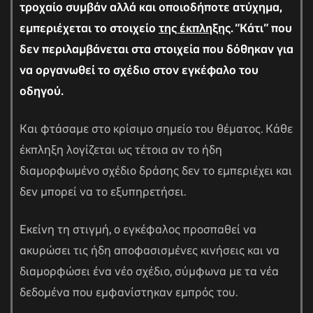
τροχαίο συμβάν αλλά και οποιοδήποτε ατύχημα,
εμπεριέχεται το στοιχείο
της έκπληξης
. “Κάτι” που
δεν περιλαμβάνεται στα στοιχεία που δόθηκαν για
να οργανωθεί το σχέδιο στον εγκέφαλο του
οδηγού.
Και φτάσαμε στο κρίσιμο σημείο του θέματος. Κάθε
έκπληξη λογίζεται ως τέτοια αν το ήδη
διαμορφωμένο σχέδιο δράσης δεν το εμπεριέχει και
δεν μπορεί να το εξυπηρετήσει.
Εκείνη τη στιγμή, ο εγκέφαλος προσπαθεί να
ακυρώσει τις ήδη αποφασισμένες κινήσεις και να
διαμορφώσει ένα νέο σχέδιο, σύμφωνα με τα νέα
δεδομένα που εμφανίστηκαν εμπρός του.