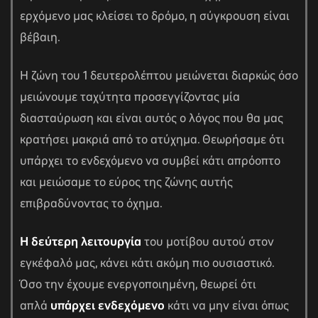
ερχόμενο μας κλείσει το δρόμο, η σύγκρουση είναι
βέβαιη.
Η ζώνη του 1 δευτερολέπτου μειώνεται διαρκώς όσο
μειώνουμε ταχύτητα προσεγγίζοντας μία
διασταύρωση και είναι αυτός ο λόγος που θα μας
κρατήσει μακριά από το ατύχημα. Θεωρήσαμε ότι
υπάρχει το ενδεχόμενο να συμβεί κάτι απρόοπτο
και μειώσαμε το εύρος της ζώνης αυτής
επιβραδύνοντας το όχημα.
Η δεύτερη λειτουργία
του μοτίβου αυτού στον
εγκέφαλό μας, κάνει κάτι ακόμη πιο ουσιαστικό.
Όσο την έχουμε ενεργοποιημένη, θεωρεί ότι
απλά
υπάρχει ενδεχόμενο
κάτι να μην είναι όπως