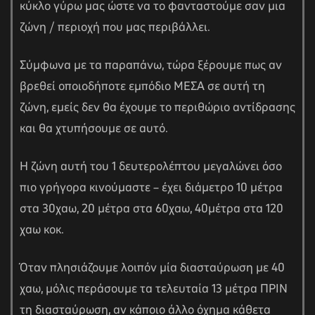
κύκλο γύρω μας ώστε να το φανταστούμε σαν μια
ζώνη / περιοχή που μας περιβάλλει.
Σύμφωνα με τα παραπάνω, τώρα ξέρουμε πως αν
βρεθεί οποιοδήποτε εμπόδιο ΜΕΣΑ σε αυτή τη
ζώνη, εμείς δεν θα έχουμε το περιθώριο αντίδρασης
και θα χτυπήσουμε σε αυτό.
Η ζώνη αυτή του 1 δευτερολέπτου μεγαλώνει όσο
πιο γρήγορα κινούμαστε – έχει διάμετρο 10 μέτρα
στα 30χαω, 20 μέτρα στα 60χαω, 40μέτρα στα 120
χαω κοκ.
Όταν πλησιάζουμε λοιπόν μία διασταύρωση με 40
χαω, μόλις περάσουμε τα τελευταία 13 μέτρα ΠΡΙΝ
τη διασταύρωση, αν κάποιο άλλο όχημα κάθετα