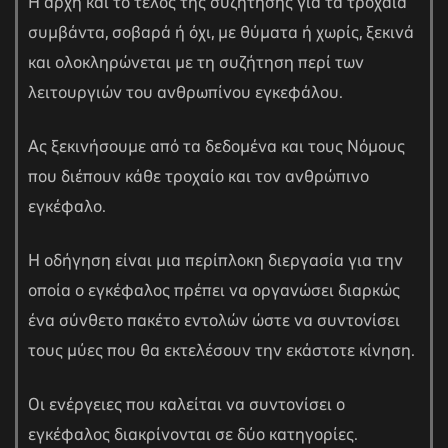
Η αρχή και το τέλος της συζήτησης για τα τροχαία
συμβάντα, σοβαρά ή όχι, με θύματα ή χωρίς, ξεκινά
και ολοκληρώνεται με τη συζήτηση περί των
λειτουργιών του ανθρωπίνου εγκεφάλου.
Ας ξεκινήσουμε από τα δεδομένα και τους Νόμους
που διέπουν κάθε τροχαίο και τον ανθρώπινο
εγκέφαλο.
Η οδήγηση είναι μια περίπλοκη διεργασία για την
οποία ο εγκέφαλος πρέπει να οργανώσει διαρκώς
ένα σύνθετο πακέτο εντολών ώστε να συντονίσει
τους μύες που θα εκτελέσουν την εκάστοτε κίνηση.
Οι ενέργειες που καλείται να συντονίσει ο
εγκέφαλος διακρίνονται σε δύο κατηγορίες.