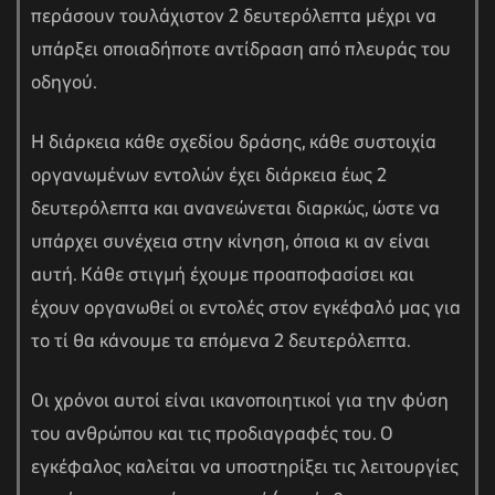
περάσουν τουλάχιστον 2 δευτερόλεπτα μέχρι να
υπάρξει οποιαδήποτε αντίδραση από πλευράς του
οδηγού.
Η διάρκεια κάθε σχεδίου δράσης, κάθε συστοιχία
οργανωμένων εντολών έχει διάρκεια έως 2
δευτερόλεπτα και ανανεώνεται διαρκώς, ώστε να
υπάρχει συνέχεια στην κίνηση, όποια κι αν είναι
αυτή. Κάθε στιγμή έχουμε προαποφασίσει και
έχουν οργανωθεί οι εντολές στον εγκέφαλό μας για
το τί θα κάνουμε τα επόμενα 2 δευτερόλεπτα.
Οι χρόνοι αυτοί είναι ικανοποιητικοί για την φύση
του ανθρώπου και τις προδιαγραφές του. Ο
εγκέφαλος καλείται να υποστηρίξει τις λειτουργίες