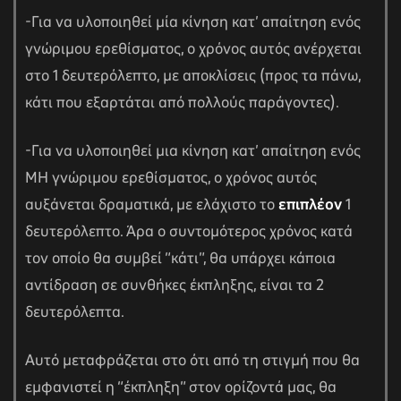
-Για να υλοποιηθεί μία κίνηση κατ’ απαίτηση ενός
γνώριμου ερεθίσματος, ο χρόνος αυτός ανέρχεται
στο 1 δευτερόλεπτο, με αποκλίσεις (προς τα πάνω,
κάτι που εξαρτάται από πολλούς παράγοντες).
-Για να υλοποιηθεί μια κίνηση κατ’ απαίτηση ενός
ΜΗ γνώριμου ερεθίσματος, ο χρόνος αυτός
αυξάνεται δραματικά, με ελάχιστο το
επιπλέον
1
δευτερόλεπτο. Άρα ο συντομότερος χρόνος κατά
τον οποίο θα συμβεί “κάτι”, θα υπάρχει κάποια
αντίδραση σε συνθήκες έκπληξης, είναι τα 2
δευτερόλεπτα.
Αυτό μεταφράζεται στο ότι από τη στιγμή που θα
εμφανιστεί η “έκπληξη” στον ορίζοντά μας, θα