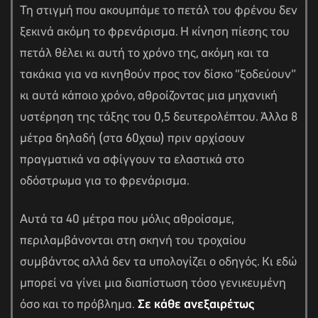
Τη στιγμή που ακουμπάμε το πετάλ του φρένου δεν
ξεκινά ακόμη το φρενάρισμα. Η κίνηση πίεσης του
πετάλ θέλει κι αυτή το χρόνο της, ακόμη και τα
τακάκια για να κινηθούν προς τον δίσκο “ξοδεύουν”
κι αυτά κάποιο χρόνο, αθροίζοντας μια μηχανική
υστέρηση της τάξης του 0,5 δευτερολέπτου. Άλλα 8
μέτρα δηλαδή (στα 60χαω) πριν αρχίσουν
πραγματικά να σφίγγουν τα ελαστικά στο
οδόστρωμα για το φρενάρισμα.
Αυτά τα 40 μέτρα που μόλις αθροίσαμε,
περιλαμβάνονται στη σκηνή του τροχαίου
συμβάντος αλλά δεν τα υπολογίζει ο οδηγός. Κι εδώ
μπορεί να γίνει μια διαπίστωση τόσο γενικευμένη
όσο και το πρόβλημα.
Σε κάθε ανεξαιρέτως