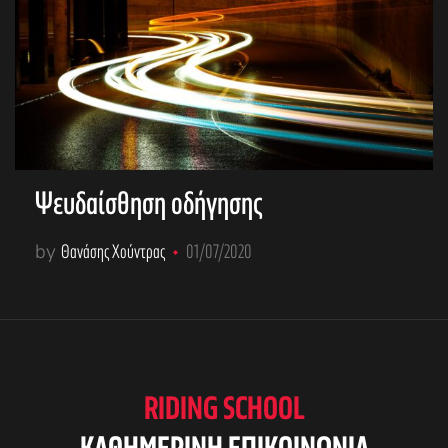
Ψευδαίσθηση οδήγησης
by
Θανάσης Χούντρας
01/07/2020
RIDING SCHOOL