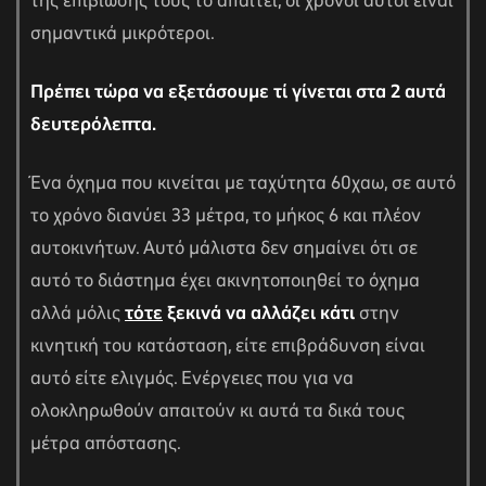
της επιβίωσής τους το απαιτεί, οι χρόνοι αυτοί είναι
σημαντικά μικρότεροι.
Πρέπει τώρα να εξετάσουμε τί γίνεται στα 2 αυτά
δευτερόλεπτα.
Ένα όχημα που κινείται με ταχύτητα 60χαω, σε αυτό
το χρόνο διανύει 33 μέτρα, το μήκος 6 και πλέον
αυτοκινήτων. Αυτό μάλιστα δεν σημαίνει ότι σε
αυτό το διάστημα έχει ακινητοποιηθεί το όχημα
αλλά μόλις
τότε
ξεκινά να αλλάζει κάτι
στην
κινητική του κατάσταση, είτε επιβράδυνση είναι
αυτό είτε ελιγμός. Ενέργειες που για να
ολοκληρωθούν απαιτούν κι αυτά τα δικά τους
μέτρα απόστασης.