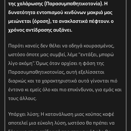
της χαλάρωσης (Παρασυμπαθητικοτονία). Η
δυνατότητα εντοπισμού κινδύνων μακριά μας
μειώνεται (όραση), τα ανακλαστικά πέφτουν. ο
χρόνος αντίδρασης αυξάνει.
Παρότι κανείς δεν θέλει να οδηγά κουρασμένος,
ωστόσο όποτε μας συμβεί, λέμε “εντάξει, μπορώ
λίγο ακόμη”. Όμως όταν αρχίσει η φάση της
Παρασυμπαθητικοτονίας, αυτή εξελίσσεται
διαρκώς και τα χαρακτηριστικά αυτά γίνονται πιό
έντονα κι εμείς όλο και πιο επικίνδυνοι, για εμάς και
τους άλλους.
Υπάρχει λύση; Η κατανάλωση μιας κούπας καφέ
αποτελεί μια εύκολη λύση, ωστόσο θα πρέπει να