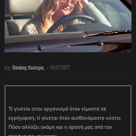
by
Θανάσης Χούντρας
01/07/2017
Τί γίνεται στον οργανισμό όταν είμαστε σε
εγρήγορση, τί γίνεται όταν αισθανόμαστε νύστα;
Πόσο αλλάζει ακόμη και η όρασή μας από τον