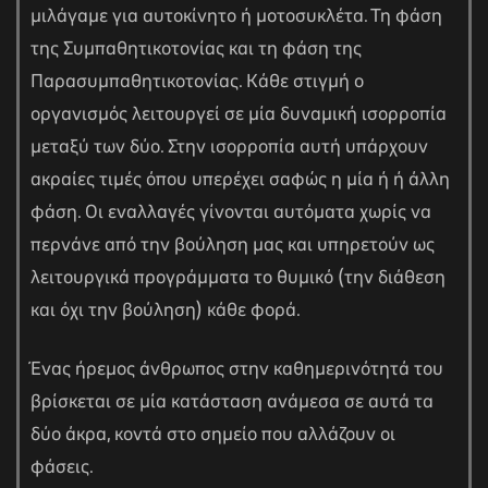
μιλάγαμε για αυτοκίνητο ή μοτοσυκλέτα. Τη φάση
της Συμπαθητικοτονίας και τη φάση της
Παρασυμπαθητικοτονίας. Κάθε στιγμή ο
οργανισμός λειτουργεί σε μία δυναμική ισορροπία
μεταξύ των δύο. Στην ισορροπία αυτή υπάρχουν
ακραίες τιμές όπου υπερέχει σαφώς η μία ή ή άλλη
φάση. Οι εναλλαγές γίνονται αυτόματα χωρίς να
περνάνε από την βούληση μας και υπηρετούν ως
λειτουργικά προγράμματα το θυμικό (την διάθεση
και όχι την βούληση) κάθε φορά.
Ένας ήρεμος άνθρωπος στην καθημερινότητά του
βρίσκεται σε μία κατάσταση ανάμεσα σε αυτά τα
δύο άκρα, κοντά στο σημείο που αλλάζουν οι
φάσεις.