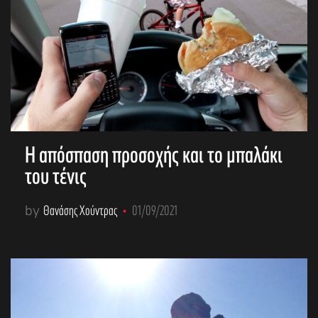
Η απόσπαση προσοχής και το μπαλάκι
του τένις
by
Θανάσης Χούντρας
01/09/2021