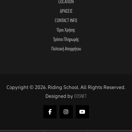
LOCATION
ΔΡΑΣΕΙΣ
CONTACT INFO
Όροι Χρήσης
Τρόποι Πληρωμής
Πολιτική Απορρήτου
Copyright © 2026. Riding School. All Rights Reserved.
Designed by
EOSNET