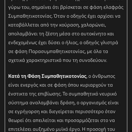
γύρω του, σημαίνει ότι βρίσκεται σε φάση ελαφράς
Συμπαθητικοτονίας. Όταν ο οδηγός έχει αρχίσει να
καταβάλλεται από την κούραση, χαλαρώνει,
απολαμβάνει τη ζέστη μέσα στο αυτοκίνητο και
ενδεχομένως έχει δύσει ο ήλιος, ο οδηγός γλιστρά
σε φάση Παρασυμπαθητικοτονίας, με όλα τα
σχετικά χαρακτηριστικά που τη συνοδεύουν.
Κατά τη Φάση Συμπαθητικοτονίας
, ο άνθρωπος
είναι ενεργός και σε φάση όπου κυριαρχούν τα
ένστικτα της επιβίωσης. Το συμπαθητικό νευρικό
σύστημα αναλαμβάνει δράση, ο οργανισμός είναι
σε εγρήγορση και διεγείρεται περισσότερο όταν
θεωρεί ότι απειλείται και προσαρμόζεται στο να
επιτελέσει αυξημένο μυϊκό έργο. Η προσοχή του