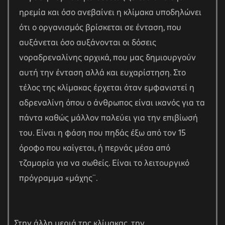
ηρεμία και όσο ανεβαίνει η κλίμακα υποδηλώνει
ότι ο οργανισμός βρίσκεται σε ένταση, που
αυξάνεται όσο αυξάνονται οι δόσεις
νοραδρεναλίνης αρχικά, που μας δημιουργούν
αυτή την ένταση αλλά και ευχαρίστηση. Στο
τέλος της κλίμακας έρχεται όταν εμφανιστεί η
αδρεναλίνη όπου ο άνθρωπος είναι ικανός για τα
πάντα καθώς μάλλον παλεύει για την επιβίωσή
του. Είναι η φάση που πηδάς έξω από τον 15
όροφο που καίγεται, ή περνάς μέσα από
τζαμαρία για να σωθείς. Είναι το λειτουργικό
πρόγραμμα «μάχης¨.
Στην άλλη μεριά της κλίμακας, την