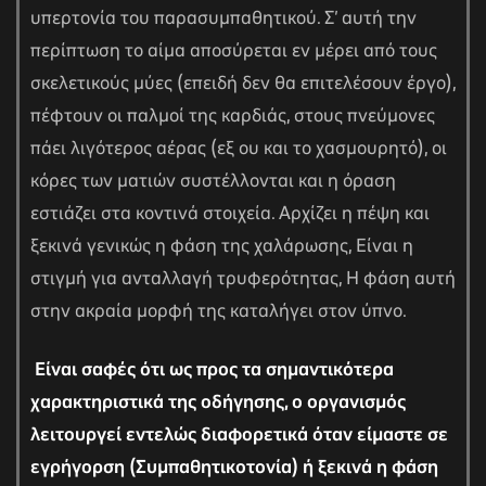
υπερτονία του παρασυμπαθητικού. Σ’ αυτή την
περίπτωση το αίμα αποσύρεται εν μέρει από τους
σκελετικούς μύες (επειδή δεν θα επιτελέσουν έργο),
πέφτουν οι παλμοί της καρδιάς, στους πνεύμονες
πάει λιγότερος αέρας (εξ ου και το χασμουρητό), οι
κόρες των ματιών συστέλλονται και η όραση
εστιάζει στα κοντινά στοιχεία. Αρχίζει η πέψη και
ξεκινά γενικώς η φάση της χαλάρωσης, Είναι η
στιγμή για ανταλλαγή τρυφερότητας, Η φάση αυτή
στην ακραία μορφή της καταλήγει στον ύπνο.
Είναι σαφές ότι ως προς τα σημαντικότερα
χαρακτηριστικά της οδήγησης, ο οργανισμός
λειτουργεί εντελώς διαφορετικά όταν είμαστε σε
εγρήγορση (Συμπαθητικοτονία) ή ξεκινά η φάση