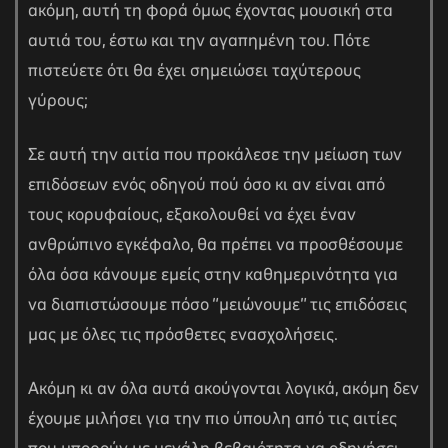
ακόμη, αυτή τη φορά όμως έχοντας μουσική στα
αυτιά του, έστω και την αγαπημένη του. Πότε
πιστεύετε ότι θα έχει σημειώσει ταχύτερους
γύρους;
Σε αυτή την αιτία που προκάλεσε την μείωση των
επιδόσεων ενός οδηγού πού όσο κι αν είναι από
τους κορυφαίους, εξακολουθεί να έχει έναν
ανθρώπινο εγκέφαλο, θα πρέπει να προσθέσουμε
όλα όσα κάνουμε εμείς στην καθημερινότητα για
να διαπιστώσουμε πόσο “μειώνουμε” τις επιδόσεις
μας με όλες τις πρόσθετες ενασχολήσεις.
Ακόμη κι αν όλα αυτά ακούγονται λογικά, ακόμη δεν
έχουμε μιλήσει για την πιο ύπουλη από τις αιτίες