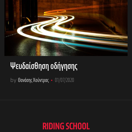
Ψευδαίσθηση οδήγησης
by
Θανάσης Χούντρας
01/07/2020
RIDING SCHOOL