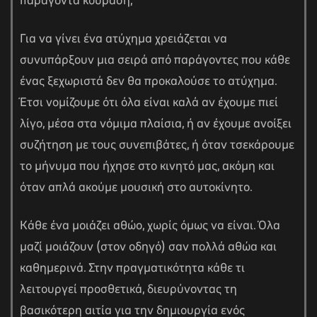
παράγοντα κούραση;
Για να γίνει ένα ατύχημα χρειάζεται να
συνυπάρξουν μια σειρά από παράγοντες που κάθε
ένας ξεχωριστά δεν θα προκαλούσε το ατύχημα.
Έτσι νομίζουμε ότι όλα είναι καλά αν έχουμε πιεί
λίγο, μέσα στα νόμιμα πλαίσια, ή αν έχουμε ανοίξει
συζήτηση με τους συνεπιβάτες, ή όταν τσεκάρουμε
το μήνυμα που ήχησε στο κινητό μας, ακόμη και
όταν απλά ακούμε μουσική στο αυτοκίνητο.
Κάθε ένα μοιάζει αθώο, χωρίς όμως να είναι. Όλα
μαζί μοιάζουν (στον οδηγό) σαν πολλά αθώα και
καθημερινά. Στην πραγματικότητα κάθε τι
λειτουργεί προσθετικά, διευρύνοντας τη
βασικότερη αιτία για την δημιουργία ενός