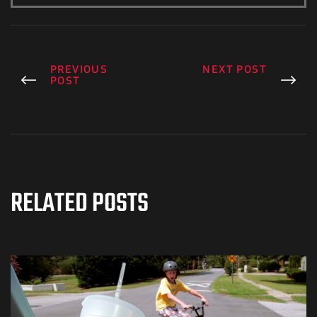
PREVIOUS
NEXT POST
POST
RELATED POSTS