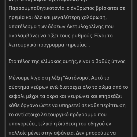
Παρασυμπαθητικοτονία, ο άνθρωπος βρίσκεται σε
ηρεμία και όλο και μεγαλύτερη χαλάρωση,
αποτέλεσμα των δόσεων Ακετυλοχολίνης που
αναλαμβάνει να ρίξει τους ρυθμούς. Είναι το
λειτουργικό πρόγραμμα «ηρεμίας¨.
Στο τέλος της κλίμακας αυτής, είναι ο βαθύς ύπνος.
Μένουμε λίγο στη λέξη “Αυτόνομο”. Αυτό το
σύστημα νεύρων ενώ διατρέχει όλο το σώμα από το
κεφάλι μέχρι τα άκρα και νευρώνει και επηρεάζει
κάθε όργανο ώστε να υπηρετεί σε κάθε περίπτωση
το αντίστοιχο λειτουργικό πρόγραμμα που
υπαγορεύει, τελικά η διάθεση του οδηγού εν
πολλοίς μένει στην αφάνεια. Δεν μπορούμε να