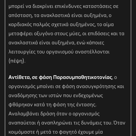
μπορεί να διακρίνει επικίνδυνες καταστάσεις σε
απόσταση, τα ανακλαστικά είναι αυξημένα, ο
καρδιακός παλμός σχετικά αυξημένος, το αίμα
μεταφέρει οξυγόνο στους μύες, οι επιδόσεις και τα
ανακλαστικά είναι αυξημένα, ενώ κάποιες
λειτουργίες του οργανισμού αναστέλλονται
(πέψη).
Αντίθετα, σε φάση Παρασυμπαθητικοτονίας
, ο
οργανισμός μπαίνει σε φάση ανασυγκρότησης και
αναδόμησης των ιστών που ενδεχομένως
φθάρηκαν κατά τη φάση της έντασης.
Αναλαμβάνει δράση όταν ο οργανισμός
αναπαύεται ή αναπληρώνει τις δυνάμεις του. Όταν
κοιμόμαστε ή μετά το φαγητό έχουμε μία