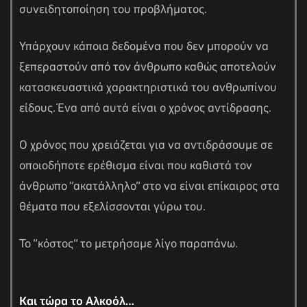
συνειδητοποίηση του προβλήματος.
Υπάρχουν κάποια δεδομένα που δεν μπορούν να
ξεπεραστούν από τον άνθρωπο καθώς αποτελούν
κατασκευαστικά χαρακτηριστικά του ανθρωπίνου
είδους. Ένα από αυτά είναι ο χρόνος αντίδρασης.
Ο χρόνος που χρειάζεται για να αντιδράσουμε σε
οποιοδήποτε ερέθισμα είναι που καθιστά τον
άνθρωπο “ακατάλληλο” στο να είναι επίκαιρος στα
θέματα που εξελίσσονται γύρω του.
Το “κόστος” το μετρήσαμε λίγο παραπάνω.
Και τώρα το Αλκοόλ…