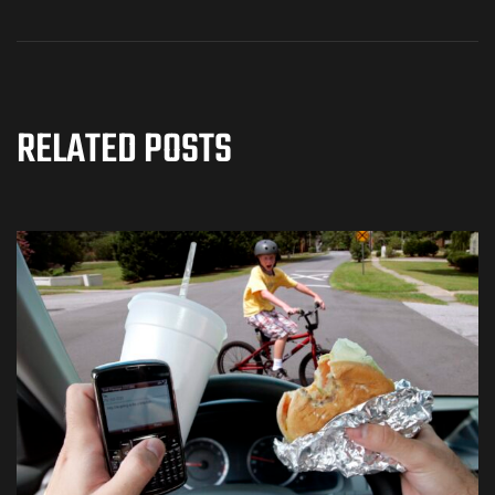
RELATED POSTS