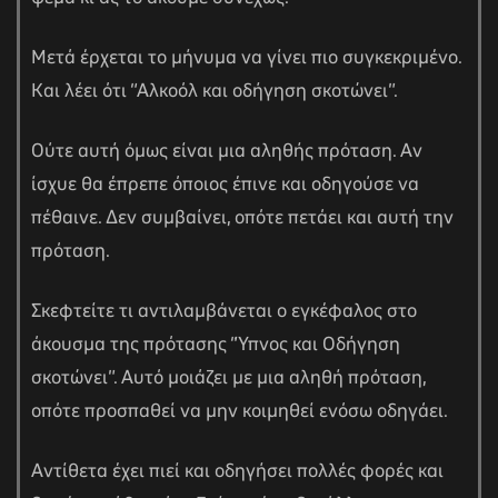
Μετά έρχεται το μήνυμα να γίνει πιο συγκεκριμένο.
Και λέει ότι “Αλκοόλ και οδήγηση σκοτώνει”.
Ούτε αυτή όμως είναι μια αληθής πρόταση. Αν
ίσχυε θα έπρεπε όποιος έπινε και οδηγούσε να
πέθαινε. Δεν συμβαίνει, οπότε πετάει και αυτή την
πρόταση.
Σκεφτείτε τι αντιλαμβάνεται ο εγκέφαλος στο
αγών στο
άκουσμα της πρότασης “Ύπνος και Οδήγηση
σκοτώνει”. Αυτό μοιάζει με μια αληθή πρόταση,
οπότε προσπαθεί να μην κοιμηθεί ενόσω οδηγάει.
οσωπικών
Αντίθετα έχει πιεί και οδηγήσει πολλές φορές και