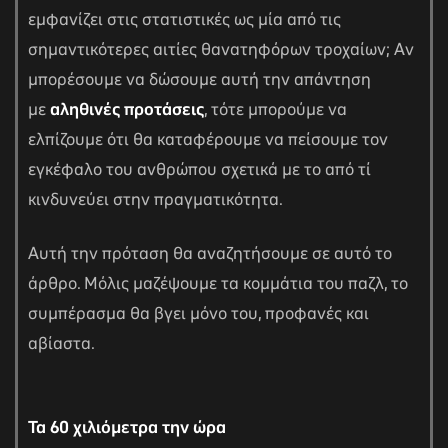
εμφανίζει στις στατιστικές ως μία από τις
σημαντικότερες αιτίες θανατηφόρων τροχαίων; Αν
μπορέσουμε να δώσουμε αυτή την απάντηση
με
αληθινές προτάσεις
, τότε μπορούμε να
ελπίζουμε ότι θα καταφέρουμε να πείσουμε τον
εγκέφαλο του ανθρώπου σχετικά με το από τί
κινδυνεύει στην πραγματικότητα.
Αυτή την πρόταση θα αναζητήσουμε σε αυτό το
άρθρο. Μόλις μαζέψουμε τα κομμάτια του παζλ, το
συμπέρασμα θα βγει μόνο του, προφανές και
αβίαστα.
Τα 60 χιλιόμετρα την ώρα