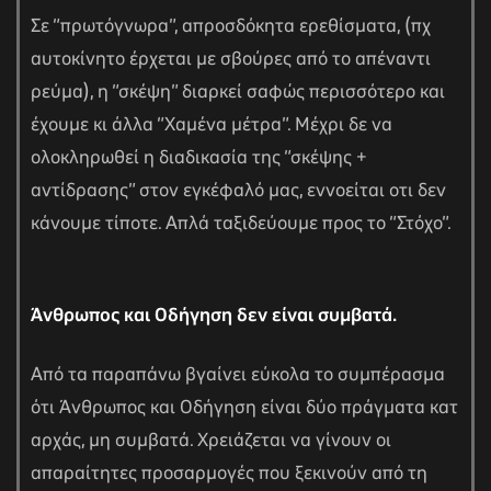
Σε “πρωτόγνωρα”, απροσδόκητα ερεθίσματα, (πχ
αυτοκίνητο έρχεται με σβούρες από το απέναντι
ρεύμα), η “σκέψη” διαρκεί σαφώς περισσότερο και
έχουμε κι άλλα “Χαμένα μέτρα”. Μέχρι δε να
ολοκληρωθεί η διαδικασία της “σκέψης +
αντίδρασης” στον εγκέφαλό μας, εννοείται οτι δεν
κάνουμε τίποτε. Απλά ταξιδεύουμε προς το “Στόχο”.
Άνθρωπος και Οδήγηση δεν είναι συμβατά.
Από τα παραπάνω βγαίνει εύκολα το συμπέρασμα
ότι Άνθρωπος και Οδήγηση είναι δύο πράγματα κατ
αρχάς, μη συμβατά. Χρειάζεται να γίνουν οι
απαραίτητες προσαρμογές που ξεκινούν από τη