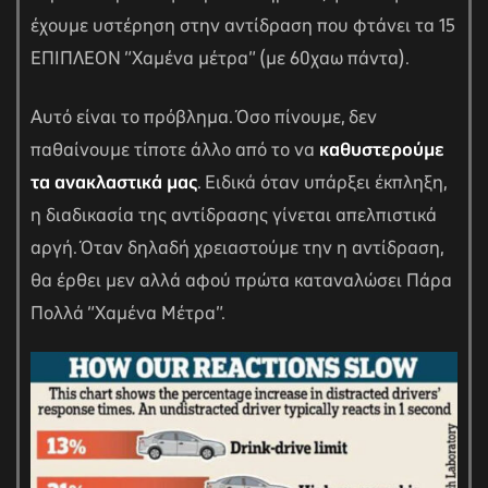
έχουμε υστέρηση στην αντίδραση που φτάνει τα 15
ΕΠΙΠΛΕΟΝ “Χαμένα μέτρα” (με 60χαω πάντα).
Αυτό είναι το πρόβλημα. Όσο πίνουμε, δεν
παθαίνουμε τίποτε άλλο από το να
καθυστερούμε
τα ανακλαστικά μας
. Ειδικά όταν υπάρξει έκπληξη,
η διαδικασία της αντίδρασης γίνεται απελπιστικά
αργή. Όταν δηλαδή χρειαστούμε την η αντίδραση,
θα έρθει μεν αλλά αφού πρώτα καταναλώσει Πάρα
Πολλά “Χαμένα Μέτρα”.