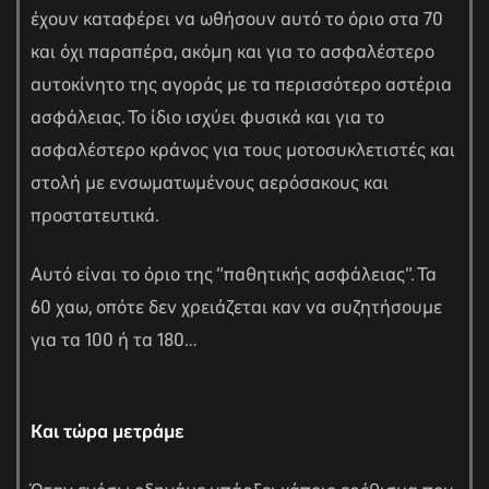
έχουν καταφέρει να ωθήσουν αυτό το όριο στα 70
και όχι παραπέρα, ακόμη και για το ασφαλέστερο
αυτοκίνητο της αγοράς με τα περισσότερο αστέρια
ασφάλειας. Το ίδιο ισχύει φυσικά και για το
ασφαλέστερο κράνος για τους μοτοσυκλετιστές και
στολή με ενσωματωμένους αερόσακους και
προστατευτικά.
Αυτό είναι το όριο της “παθητικής ασφάλειας”. Τα
60 χαω, οπότε δεν χρειάζεται καν να συζητήσουμε
για τα 100 ή τα 180…
Και τώρα μετράμε