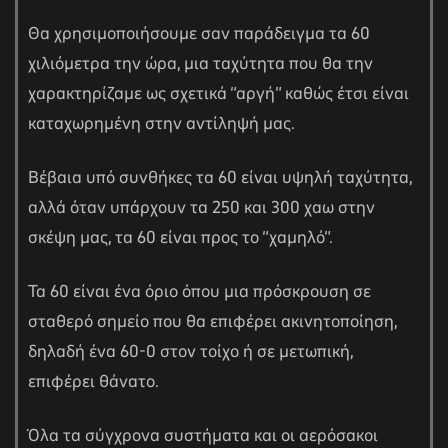
Θα χρησιμοποιήσουμε σαν παράδειγμα τα 60
χιλιόμετρα την ώρα, μια ταχύτητα που θα την
χαρακτηρίζαμε ως σχετικά “αργή” καθώς έτσι είναι
καταχωρημένη στην αντίληψή μας.
Βέβαια υπό συνθήκες τα 60 είναι υψηλή ταχύτητα,
αλλά όταν υπάρχουν τα 250 και 300 χαω στην
σκέψη μας, τα 60 είναι προς το “χαμηλό”.
Τα 60 είναι ένα όριο όπου μια πρόσκρουση σε
σταθερό σημείο που θα επιφέρει ακινητοποίηση,
δηλαδή ένα 60-0 στον τοίχο ή σε μετωπική,
επιφέρει θάνατο.
Όλα τα σύγχρονα συστήματα και οι αερόσακοι