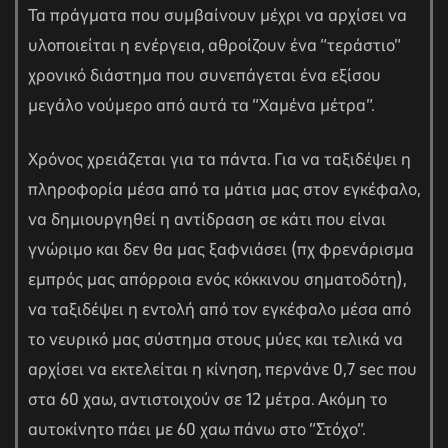
Τα πράγματα που συμβαίνουν μέχρι να αρχίσει να
υλοποιείται η ενέργεια, αθροίζουν ένα “τεράστιο”
χρονικό διάστημα που συνεπάγεται ένα εξίσου
μεγάλο νούμερο από αυτά τα “Χαμένα μέτρα”.
Χρόνος χρειάζεται για τα πάντα. Για να ταξιδέψει η
πληροφορία μέσα από τα μάτια μας στον εγκέφαλο,
να δημιουργηθεί η αντίδραση σε κάτι που είναι
γνώριμο και δεν θα μας ξαφνιάσει (πχ φρενάρισμα
εμπρός μας απόρροια ενός κόκκινου σηματοδότη),
να ταξιδέψει η εντολή από τον εγκέφαλο μέσα από
το νευρικό μας σύστημα στους μύες και τελικά να
αρχίσει να εκτελείται η κίνηση, περνάνε 0,7
sec
που
στα 60 χαω, αντιστοιχούν σε 12 μέτρα. Ακόμη το
αυτοκίνητο πάει με 60 χαω πάνω στο “Στόχο”.