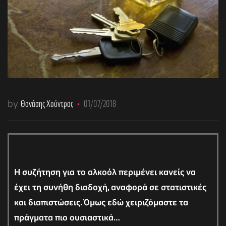
by
Θανάσης Χούντρας
01/07/2018
H
συζήτηση για το αλκοόλ περιμένει κανείς να
έχει τη συνήθη διαδοχή, αναφορά σε στατιστικές
και διαπιστώσεις. Όμως εδώ χειριζόμαστε τα
πράγματα πιο ουσιαστικά…