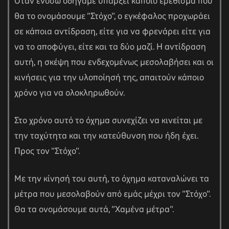
Όταν ενόσω οδηγάμε υπάρξει κάποιο ερέθισμα που
θα το ονομάσουμε “Στόχο”, ο εγκέφαλος προχωράει
σε κάποια αντίδραση, είτε για να φρενάρει είτε για
να το αποφύγει, είτε και τα δύο μαζί. Η αντίδραση
αυτή, η σκέψη που ενδεχομένως μεσολαβήσει και οι
κινήσεις για την υλοποίησή της, απαιτούν κάποιο
χρόνο για να ολοκληρωθούν.
Στο χρόνο αυτό το όχημα συνεχίζει να κινείται με
την ταχύτητα και την κατεύθυνση που ήδη έχει.
Προς τον “Στόχο”.
Με την κίνησή του αυτή, το όχημα καταναλώνει τα
μέτρα που μεσολαβούν από εμάς μέχρι τον “Στόχο”.
Θα τα ονομάσουμε αυτά, “Χαμένα μέτρα”.