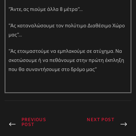
“Άντε, ας πιούμε άλλα 8 μέτρα”…
“Ας καταναλώσουμε τον πολύτιμο Διαθέσιμο Χώρο
μας”…
“Ας ετοιμαστούμε να εμπλακούμε σε ατύχημα. Να
σκοτώσουμε ή να πεθάνουμε στην πρώτη έκπληξη
που θα συναντήσουμε στο δρόμο μας”
PREVIOUS
NEXT POST
POST