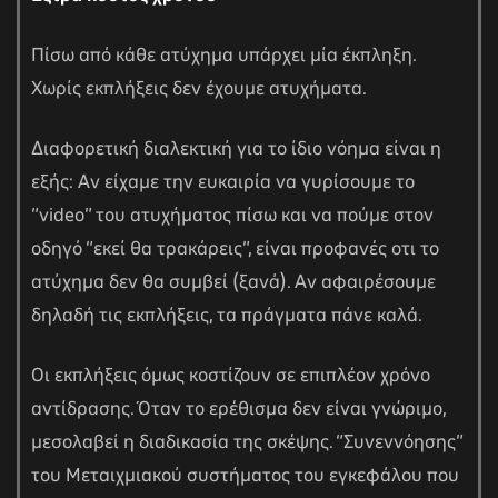
Πίσω από κάθε ατύχημα υπάρχει μία έκπληξη.
Χωρίς εκπλήξεις δεν έχουμε ατυχήματα.
Διαφορετική διαλεκτική για το ίδιο νόημα είναι η
εξής: Αν είχαμε την ευκαιρία να γυρίσουμε το
“
video
” του ατυχήματος πίσω και να πούμε στον
οδηγό “εκεί θα τρακάρεις”, είναι προφανές οτι το
ατύχημα δεν θα συμβεί (ξανά). Αν αφαιρέσουμε
δηλαδή τις εκπλήξεις, τα πράγματα πάνε καλά.
Οι εκπλήξεις όμως κοστίζουν σε επιπλέον χρόνο
αντίδρασης. Όταν το ερέθισμα δεν είναι γνώριμο,
μεσολαβεί η διαδικασία της σκέψης. “Συνεννόησης”
του Μεταιχμιακού συστήματος του εγκεφάλου που