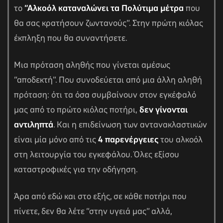
το
“Αλκοόλ καταναλώνει τα Πολύτιμα μέτρα
που
θα σας κρατήσουν ζωντανούς”. Στην πρώτη κιόλας
έκπληξη που θα συναντήσετε.
Μια πρόταση αληθής που γίνεται αμέσως
“αποδεκτή”. Που συνοδεύεται από μια άλλη αληθή
πρόταση: ότι τα όσα συμβαίνουν στον εγκέφαλό
μας από το πρώτο κιόλας ποτήρι,
δεν γίνονται
αντιληπτά
. Και η επιδείνωση των αντανακλαστικών
είναι μία μόνο από τις
4 παρενέργειες
του αλκοόλ
στη λειτουργία του εγκεφάλου. Όλες εξίσου
καταστροφικές για την οδήγηση.
Άρα από εδώ και στο εξής, σε κάθε ποτήρι που
πίνετε, δεν θα λέτε “στην υγειά μας” αλλά,