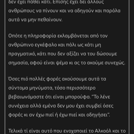
δεν έχει πάθει κάτι. Επίσης έχει δει άλλους
ανθρώπους να πίνουν και να οδηγούν και παρόλα
αυτά να μην πεθαίνουν.
Οπότε η πληροφορία εκλαμβάνεται από τον
ανθρώπινο εγκέφαλο και πάλι ως κάτι μη
πραγματικό, κάτι που δεν αξίζει να του δώσουμε
σημασία, αφού είναι ψέμα κι ας το ακούμε συνεχώς.
Όσες πιό πολλές φορές ακούσουμε αυτά τα
σύντομα μηνύματα, τόσο περισσότερο
βεβαιωνόμαστε ότι είναι μπαρούφα. “Το λένε
συνέχεια αλλά εμένα δεν μου έχει συμβεί όσες
φορές κι αν έχω πιεί ή έχω πιεί και οδηγήσει”.
Τελικά τί είναι αυτό που ενοχοποιεί το Αλκοόλ και το