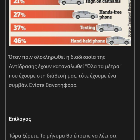
Όταν πριν ολοκληρωθεί η διαδικασία της
Αντίδρασης έχουν καταναλωθεί “Όλα τα μέτρα”
που έχουμε στη διάθεσή μας, τότε έχουμε ένα
συμβάν. Ενίοτε θανατηφόρο.
Επίλογος
Τώρα ξέρετε. Το μήνυμα θα έπρεπε να λέει οτι