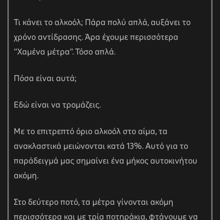
Τι κάνει το αλκοόλ; Πάρα πολύ απλά, αυξάνει το
χρόνο αντίδρασης. Άρα έχουμε περισσότερα
“Χαμένα μέτρα”. Τόσο απλά.
Πόσα είναι αυτά;
Εδώ είναι να τρομάζεις.
Με το επιτρεπτό όριο αλκοόλ στο αίμα, τα
ανακλαστικά μειώνονται κατά 13%. Αυτό για το
παράδειγμά μας σημαίνει ένα μήκος αυτοκινήτου
ακόμη.
Στο δεύτερο ποτό, τα μέτρα γίνονται ακόμη
περισσότερα και με τρία ποτηράκια, φτάνουμε να