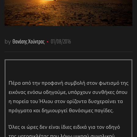
by
Θανάσης Χούντρας
01/08/2016
Πέρα από την προφανή συμβολή στον φωτισμό της
εικόνας ενόσω οδηγούμε, υπάρχουν συνθήκες όπου
η πορεία του Ήλιου στον ορίζοντα δυσχεραίνει τα
πράγματα και δημιουργεί θανάσιμες παγίδες.
Όλες οι ώρες δεν είναι ίδιες ειδικά για τον οδηγό
της μοτοσικλέτας που λόγω μικρού συνολικού