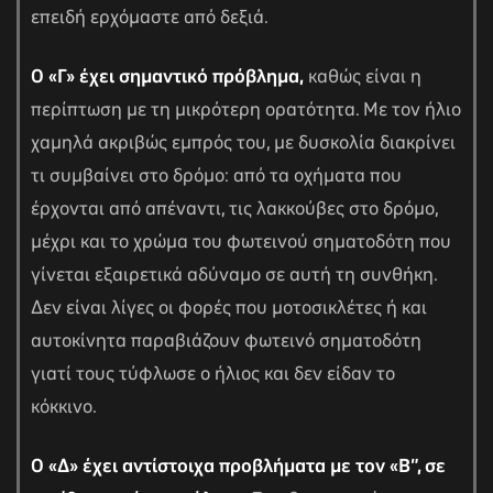
επειδή ερχόμαστε από δεξιά.
Ο «Γ» έχει σημαντικό πρόβλημα,
καθώς είναι η
περίπτωση με τη μικρότερη ορατότητα. Με τον ήλιο
χαμηλά ακριβώς εμπρός του, με δυσκολία διακρίνει
τι συμβαίνει στο δρόμο: από τα οχήματα που
έρχονται από απέναντι, τις λακκούβες στο δρόμο,
μέχρι και το χρώμα του φωτεινού σηματοδότη που
γίνεται εξαιρετικά αδύναμο σε αυτή τη συνθήκη.
Δεν είναι λίγες οι φορές που μοτοσικλέτες ή και
αυτοκίνητα παραβιάζουν φωτεινό σηματοδότη
γιατί τους τύφλωσε ο ήλιος και δεν είδαν το
κόκκινο.
Ο «Δ» έχει αντίστοιχα προβλήματα με τον «Β”, σε