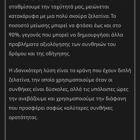
σταθμίσουμε την ταχύτητά μας, μειώνεται
κατακόρυφα με μια πολύ σκούρα ζελατίνα. Το
ποσοστό μείωσης μπορεί να φτάσει έως και στο
90%, γεγονός που μπορεί να δημιουργήσει άλλα
προβλήματα αξιολόγησης των συνθηκών του
δρόμου και της οδήγησης.
Η ιδανικότερη λύση είναι τα κράνη που έχουν διπλή
ζελατίνα, την οποία χρησιμοποιούμε όταν οι
συνθήκες είναι δύσκολες, αλλά τις υπόλοιπες ώρες
την ανεβάζουμε και χρησιμοποιούμε την διάφανη
που προσφέρει σαφώς καλύτερες συνθήκες
ορατότητας.