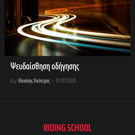
Ψευδαίσθηση οδήγησης
by
Θανάσης Χούντρας
01/07/2020
RIDING SCHOOL