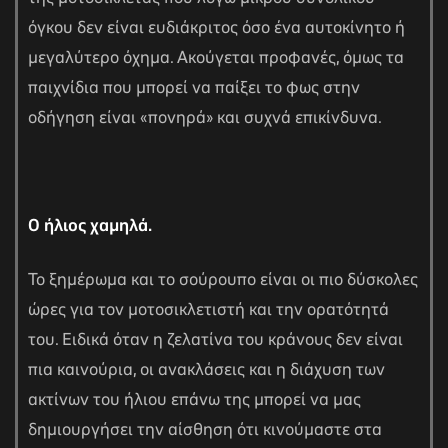
όγκου δεν είναι ευδιάκριτος όσο ένα αυτοκίνητο ή
μεγαλύτερο όχημα. Ακούγεται προφανές, όμως τα
παιχνίδια που μπορεί να παίξει το φως στην
οδήγηση είναι «πονηρά» και συχνά επικίνδυνα.
Ο ήλιος χαμηλά.
Το ξημέρωμα και το σούρουπο είναι οι πιο δύσκολες
ώρες για τον μοτοσικλετιστή και την ορατότητά
του. Ειδικά όταν η ζελατίνα του κράνους δεν είναι
πια καινούρια, οι ανακλάσεις και η διάχυση των
ακτίνων του ήλιου επάνω της μπορεί να μας
δημιουργήσει την αίσθηση ότι κινούμαστε στα