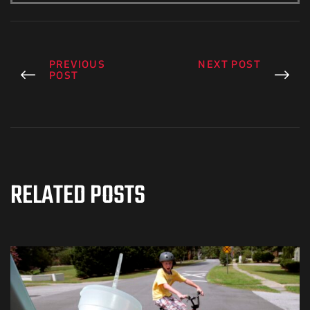
PREVIOUS
NEXT POST
POST
RELATED POSTS