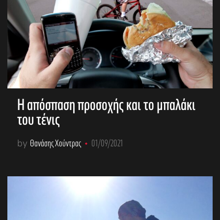
Η απόσπαση προσοχής και το μπαλάκι
του τένις
by
Θανάσης Χούντρας
01/09/2021