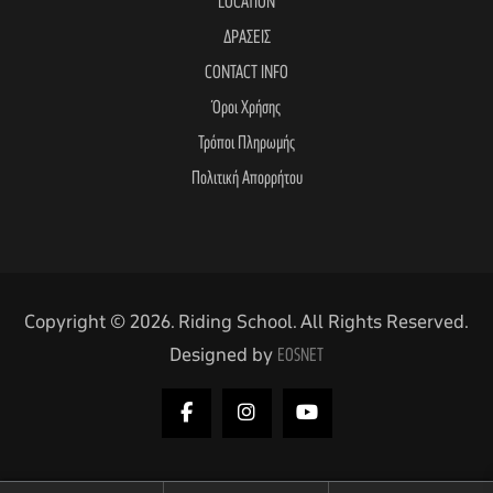
LOCATION
ΔΡΑΣΕΙΣ
CONTACT INFO
Όροι Χρήσης
Τρόποι Πληρωμής
Πολιτική Απορρήτου
Copyright © 2026. Riding School. All Rights Reserved.
Designed by
EOSNET