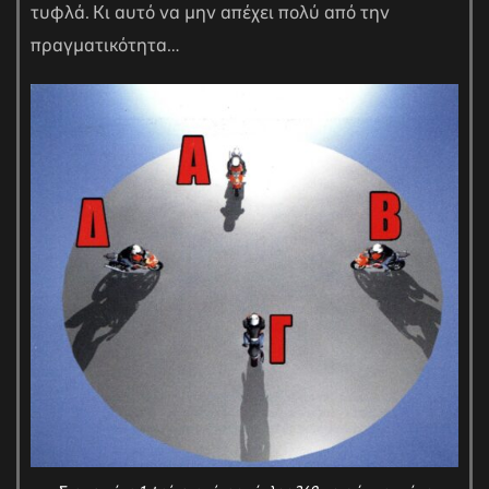
τυφλά. Κι αυτό να μην απέχει πολύ από την
πραγματικότητα…
αγών στο
οσωπικών