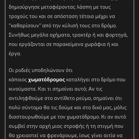
δημιούργησε μεταφέροντας λάσπη με τους
τροχούς του και σε απόσταση τέτοια μέχρι να
“καθαρίσουν” από την κύλισή τους στο δρόμο.
Συνήθως μεγάλα οχήματα, τρακτέρ ή και φορτηγά,
που εργάζονται σε παρακείμενα χωράφια ή και
έργα.
Οι ροδιές υποδηλώνουν ότι
κάποιος
χωματόδρομος
καταλήγει στο δρόμο που
κινούμαστε. Και τι σημαίνει αυτό; Αν τις
αντιληφθούμε στο αντίθετο ρεύμα, σημαίνει ότι
πολύ σύντομα θα τις δούμε και στο δικό μας, μόλις
διασταυρωθούμε με τον χωματόδρομο. Κι αν αυτό
συμβεί στην αρχή μιας στροφής ή τη στιγμή που
θα χρειαστεί να φρενάρουμε, ίσως γίνει αιτία να