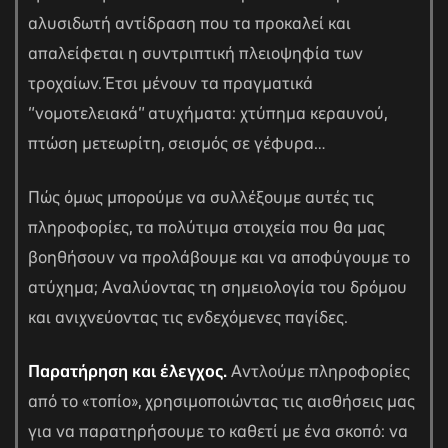
αλυσιδωτή αντίδραση που τα προκαλεί και
απαλείφεται η συντριπτική πλειοψηφία των
τροχαίων. Έτσι μένουν τα πραγματικά
“νομοτελειακά” ατυχήματα: χτύπημα κεραυνού,
πτώση μετεωρίτη, σεισμός σε γέφυρα…
Πώς όμως μπορούμε να συλλέξουμε αυτές τις
πληροφορίες, τα πολύτιμα στοιχεία που θα μας
βοηθήσουν να προλάβουμε και να αποφύγουμε το
ατύχημα; Αναλύοντας τη σημειολογία του δρόμου
αγών στο
και ανιχνεύοντας τις ενδεχόμενες παγίδες.
Παρατήρηση και έλεγχος.
Αντλούμε πληροφορίες
οσωπικών
από το «τοπίο», χρησιμοποιώντας τις αισθήσεις μας
για να παρατηρήσουμε το καθετί με ένα σκοπό: να