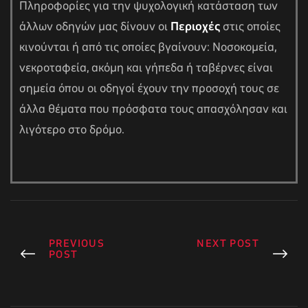
Πληροφορίες για την ψυχολογική κατάσταση των
άλλων οδηγών μας δίνουν οι
Περιοχές
στις οποίες
κινούνται ή από τις οποίες βγαίνουν: Νοσοκομεία,
νεκροταφεία, ακόμη και γήπεδα ή ταβέρνες είναι
σημεία όπου οι οδηγοί έχουν την προσοχή τους σε
άλλα θέματα που πρόσφατα τους απασχόλησαν και
λιγότερο στο δρόμο.
PREVIOUS
NEXT POST
POST