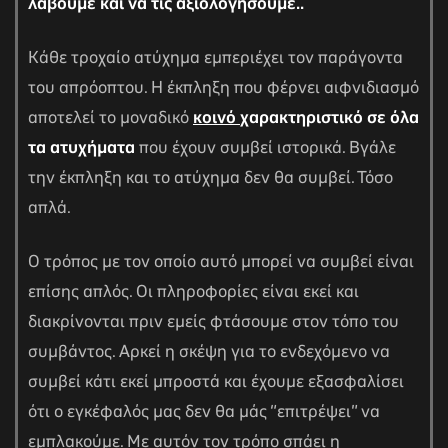
λάβουμε και να τις αξιολογήσουμε..
Κάθε τροχαίο ατύχημα εμπεριέχει τον παράγοντα
του απρόοπτου. Η έκπληξη που φέρνει αιφνιδιασμό
αποτελεί το μοναδικό
κοινό
χαρακτηριστικό
σε όλα
τα ατυχήματα
που έχουν συμβεί ιστορικά. Βγάλε
την έκπληξη και το ατύχημα δεν θα συμβεί. Τόσο
απλά.
Ο τρόπος με τον οποίο αυτό μπορεί να συμβεί είναι
επίσης απλός. Οι πληροφορίες είναι εκεί και
διακρίνονται πριν εμείς φτάσουμε στον τόπο του
συμβάντος. Αρκεί η σκέψη για το ενδεχόμενο να
συμβεί κάτι εκεί μπροστά και έχουμε εξασφαλίσει
ότι ο εγκέφαλός μας δεν θα μάς “επιτρέψει” να
εμπλακούμε. Με αυτόν τον τρόπο σπάει η