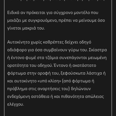
Ειδικά αν πρόκειται για σύγχρονο μοντέλο που
μοιάζει με συγκρουόμενο, πρέπει να μείνουμε όσο
γίνεται μακριά του.
Αυτοκίνητο χωρίς καθρέπτες δείχνει οδηγό
αδιάφορο για όσα συμβαίνουν γύρω του. Σκίαστρα
ή έντονο φυμέ στα τζάμια συνεπάγονται μειωμένη
ορατότητα του οδηγού. Έντονο ή ακατάστατο
φόρτωμα στην οροφή του, ξεφούσκωτα λάστιχα ή
και αυτοκίνητο «υπό κλίση» (από φόρτωμα ή
πρόβλημα στις αναρτήσεις του) δηλώνουν
ενδεχόμενη αστάθεια ή και πιθανότητα απώλειας
ελέγχου.