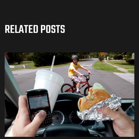
RELATED POSTS