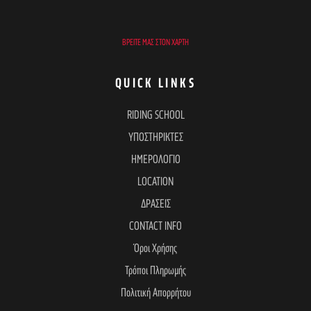
ΒΡΕΊΤΕ ΜΑΣ ΣΤΟΝ ΧΆΡΤΗ
QUICK LINKS
RIDING SCHOOL
ΥΠΟΣΤΗΡΙΚΤΕΣ
ΗΜΕΡΟΛΟΓΙΟ
LOCATION
ΔΡΑΣΕΙΣ
CONTACT INFO
Όροι Χρήσης
Τρόποι Πληρωμής
Πολιτική Απορρήτου