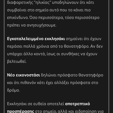
διαφορετικής “ηλικίας” υποδηλώνουν ότι κάτι
συμβαίνει στο σημείο αυτό που το κάνει πιο
επικίνδυνο. Όσο περισσότερα, τόσο περισσότερο
πρέπει να ανησυχήσουμε.
Εγκαταλελειμμένο εκκλησάκι
σημαίνει ότι έχουν
περάσει πολλά χρόνια από το θανατηφόρο. Αν δεν
υπάρχει άλλο κοντά, ίσως οι συνθήκες να έχουν
βελτιωθεί.
Νέο εικονοστάσι
δηλώνει πρόσφατο θανατηφόρο
και ότι πιθανόν κάτι έχει αλλάξει πρόσφατα στο
δρόμο.
Εκκλησάκι σε ευθεία αποτελεί
αποτρεπτικό
προσπέρασης
στο σημείο, αλλά και ειδοποίηση για