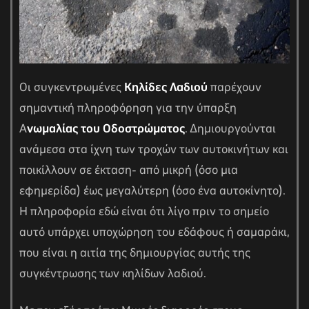
Οι συγκεντρωμένες
Κηλίδες Λαδιού
παρέχουν
σημαντική πληροφόρηση για την ύπαρξη
Α
νωμαλίας του Οδοστρώματος
. Δημιουργούνται
ανάμεσα στα ίχνη των τροχών των αυτοκινήτων και
ποικίλλουν σε έκταση- από μικρή (όσο μια
εφημερίδα) έως μεγαλύτερη (όσο ένα αυτοκίνητο).
Η πληροφορία εδώ είναι ότι λίγο πριν το σημείο
αυτό υπάρχει υποχώρηση του εδάφους ή σαμαράκι,
που είναι η αιτία της δημιουργίας αυτής της
συγκέντρωσης των κηλίδων λαδιού.