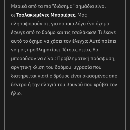
Μερικά από τα πιό “διάσημα” σημάδια είναι
οι
Τσαλακωμένες Μπαριέρες.
Μας
πληροφορούν ότι για κάποιο λόγο ένα όχημα
έφυγε από το δρόμο και τις τσαλάκωσε. Τι έκανε
αυτό το όχημα να χάσει τον έλεγχο; Αυτό πρέπει
να μας προβληματίσει. Τέτοιες αιτίες θα
μπορούσαν να είναι: Προβληματική πρόσφυση,
αρνητική κλίση του δρόμου, υγρασία που
διατηρείται γιατί ο δρόμος είναι σκιασμένος από
δέντρα ή την πλαγιά του βουνού που κρύβει τον
ήλιο.