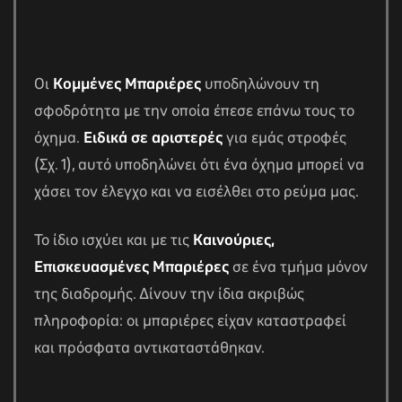
Οι
Κομμένες Μπαριέρες
υποδηλώνουν τη
σφοδρότητα με την οποία έπεσε επάνω τους το
όχημα.
Ειδικά σε αριστερές
για εμάς στροφές
(Σχ. 1), αυτό υποδηλώνει ότι ένα όχημα μπορεί να
χάσει τον έλεγχο και να εισέλθει στο ρεύμα μας.
Το ίδιο ισχύει και με τις
Καινούριες,
Επισκευασμένες Μπαριέρες
σε ένα τμήμα μόνον
της διαδρομής. Δίνουν την ίδια ακριβώς
πληροφορία: οι μπαριέρες είχαν καταστραφεί
και πρόσφατα αντικαταστάθηκαν.