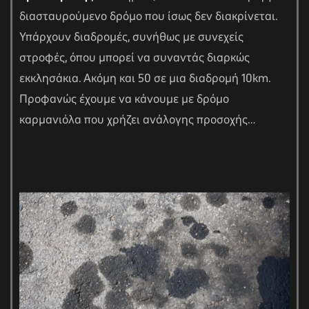
διασταυρούμενο δρόμο που ίσως δεν διακρίνεται.
Υπάρχουν διαδρομές, συνήθως με συνεχείς
στροφές, όπου μπορεί να συναντάς διαρκώς
εκκλησάκια. Ακόμη και 50 σε μια διαδρομή 10km.
Προφανώς έχουμε να κάνουμε με δρόμο
καρμανιόλα που χρήζει ανάλογης προσοχής…