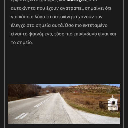
αυτοκίνητα που έχουν ανατραπεί, σημαίνει ότι
για κάποιο λόγο τα αυτοκίνητα χάνουν τον
έλεγχο στα σημεία αυτά. Όσο πιο εκτεταμένο
είναι το φαινόμενο, τόσο πιο επικίνδυνο είναι και
το σημείο.