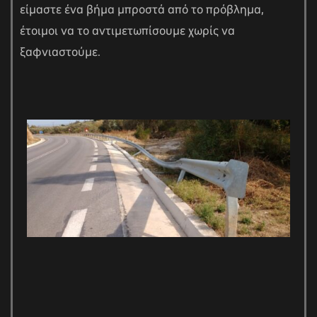
είμαστε ένα βήμα μπροστά από το πρόβλημα,
έτοιμοι να το αντιμετωπίσουμε χωρίς να
ξαφνιαστούμε.