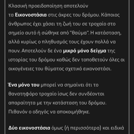
Κλασική προειδοποίηση αποτελούν
τα
Εικονοστάσια
στις άκρες του δρόμου. Κάποιος
άνθρωπος έχει χάσει τη ζωή του σε τροχαίο στο
σημείο αυτό ή σώθηκε από “θαύμα”. Η κατάσταση,
αλλά κυρίως ο πληθυσμός τους έχουν πολλά να
πουν. Αποτελούν δε ένα
μικρό μόνο δείγμα
της
ιστορίας του δρόμου καθώς δεν τοποθετούν όλες οι
οικογένειες του θύματος σχετικό εικονοστάσι.
Ένα μόνο του
μπορεί να σημαίνει ότι το
θανατηφόρο τροχαίο ίσως δεν συνδέονται
απαραίτητα με την κατάσταση του δρόμου.
Πιθανόν ο οδηγός να αποκοιμήθηκε.
Δύο
εικονοστάσια
όμως (ή περισσότερα) και ειδικά