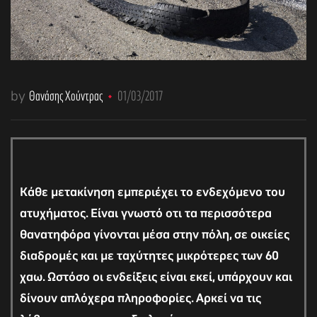
by
Θανάσης Χούντρας
01/03/2017
Κάθε μετακίνηση εμπεριέχει το ενδεχόμενο του
ατυχήματος. Είναι γνωστό οτι τα περισσότερα
θανατηφόρα γίνονται μέσα στην πόλη, σε οικείες
διαδρομές και με ταχύτητες μικρότερες των 60
χαω. Ωστόσο οι ενδείξεις είναι εκεί, υπάρχουν και
δίνουν απλόχερα πληροφορίες. Αρκεί να τις