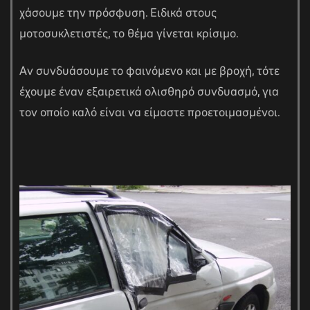
χάσουμε την πρόσφυση. Ειδικά στους
μοτοσυκλετιστές, το θέμα γίνεται κρίσιμο.
Αν συνδυάσουμε το φαινόμενο και με βροχή, τότε
έχουμε έναν εξαιρετικά ολισθηρό συνδυασμό, για
τον οποίο καλό είναι να είμαστε προετοιμασμένοι.