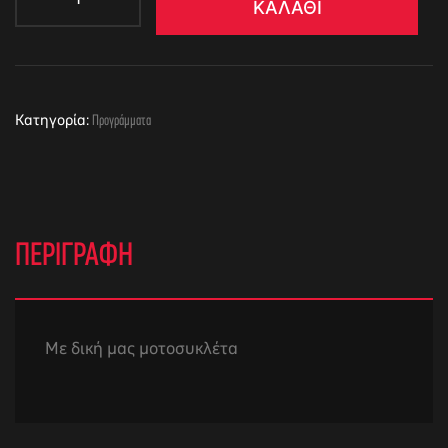
ΚΑΛΆΘΙ
Κατηγορία:
Προγράμματα
ΠΕΡΙΓΡΑΦΉ
Με δική μας μοτοσυκλέτα