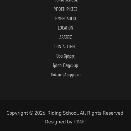
RIDING SCHOOL
ΥΠΟΣΤΗΡΙΚΤΕΣ
ΗΜΕΡΟΛΟΓΙΟ
LOCATION
ΔΡΑΣΕΙΣ
CONTACT INFO
Όροι Χρήσης
Τρόποι Πληρωμής
Πολιτική Απορρήτου
Copyright © 2026. Riding School. All Rights Reserved.
Designed by
EOSNET