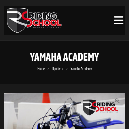
YAMAHA ACADEMY
Home
Προϊόντα
Yamaha Academy
🔍