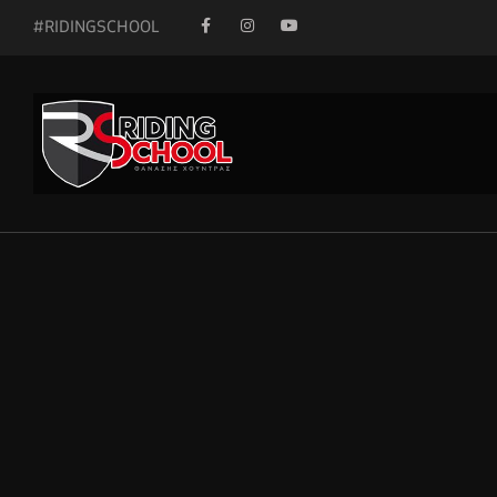
#RIDINGSCHOOL