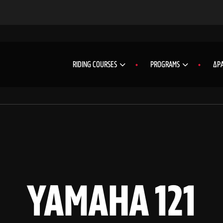
RIDING COURSES
PROGRAMS
ΔΡΑ
YAMAHA 121