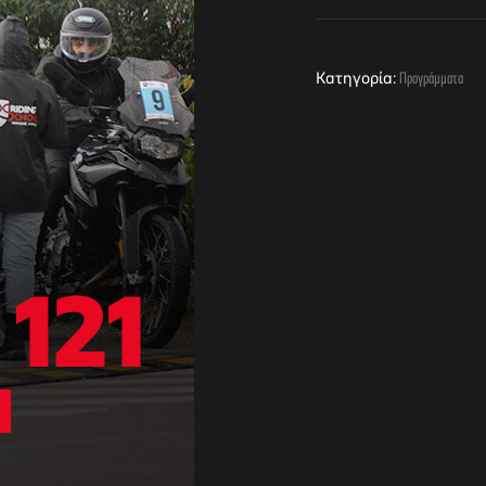
Κατηγορία:
Προγράμματα