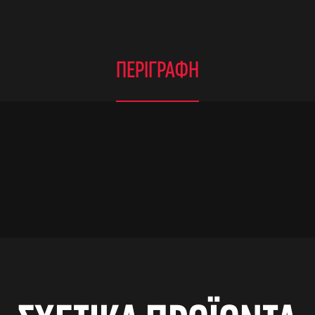
ΠΕΡΙΓΡΑΦΉ