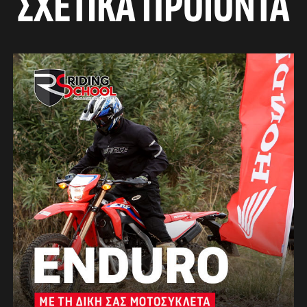
ΣΧΕΤΙΚΆ ΠΡΟΪΌΝΤΑ