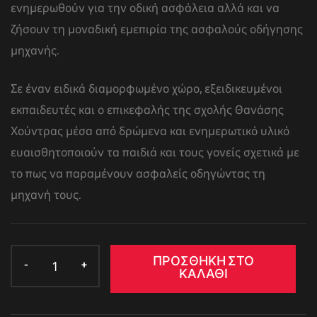
ενημερωθούν για την οδική ασφάλεια αλλά και να
ζήσουν τη μοναδική εμεπιρία της ασφαλούς οδήγησης
μηχανής.
Σε έναν ειδικά διαμορφωμένο χώρο, εξειδικευμένοι
εκπαιδευτές και ο επικεφαλής της σχολής Θανάσης
Χούντρας μέσα από δρώμενα και ενημερωτικό υλικό
ευαισθητοποιούν τα παιδιά και τους γονείς σχετικά με
το πως να παραμένουν ασφαλείς οδηγώντας τη
μηχανή τους.
ΠΡΟΣΘΉΚΗ ΣΤΟ
ΚΑΛΆΘΙ