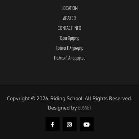
LOCATION
ΔΡΑΣΕΙΣ
CONTACT INFO
Όροι Χρήσης
Τρόποι Πληρωμής
Πολιτική Απορρήτου
Copyright © 2026. Riding School. All Rights Reserved.
Designed by
EOSNET