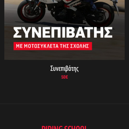
Συνεπιβάτης
50
€