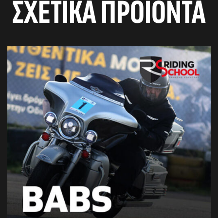
ΣΧΕΤΙΚΆ ΠΡΟΪΌΝΤΑ