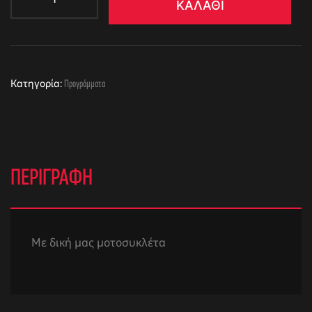
ΚΑΛΆΘΙ
Κατηγορία:
Προγράμματα
ΠΕΡΙΓΡΑΦΉ
Με δική μας μοτοσυκλέτα