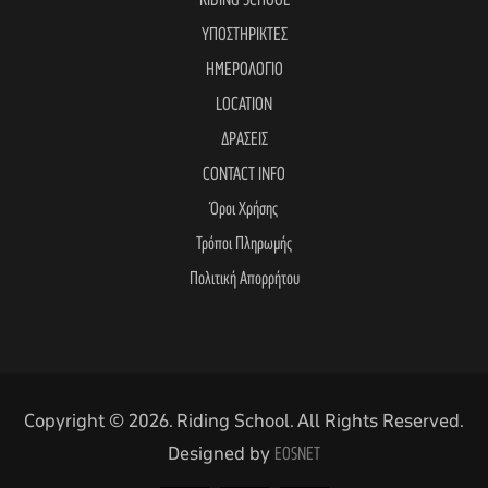
RIDING SCHOOL
ΥΠΟΣΤΗΡΙΚΤΕΣ
ΗΜΕΡΟΛΟΓΙΟ
LOCATION
ΔΡΑΣΕΙΣ
CONTACT INFO
Όροι Χρήσης
Τρόποι Πληρωμής
Πολιτική Απορρήτου
Copyright © 2026. Riding School. All Rights Reserved.
Designed by
EOSNET