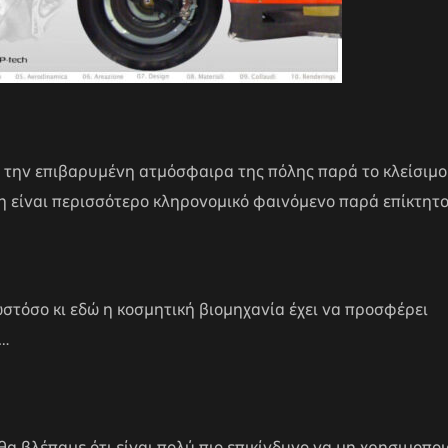
ε την επιβαρυμένη ατμόσφαιρα της πόλης παρά το κλείσιμο
ση είναι περισσότερο κληρονομικό φαινόμενο παρά επίκτητο
στόσο κι εδώ η κοσμητική βιομηχανία έχει να προσφέρει
ς…