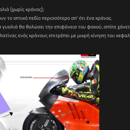
αλιά (χωρίς κράνος);
ν το οπτικό πεδίο περισσότερο απ’ ότι ένα κράνος.
 γυαλιά θα θολώσει την επιφάνεια του φακού, οπότε χάνετ
λατίνας ενός κράνους επιτρέπει με μικρή κίνηση του κεφαλ