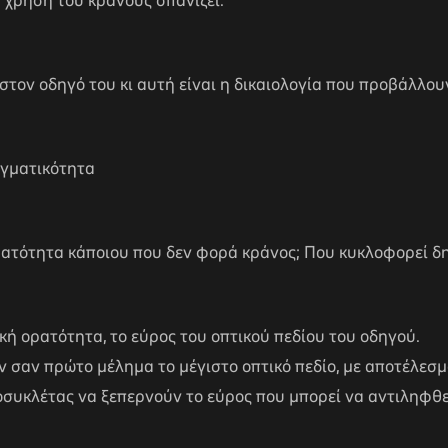
 χρήση του κράνους σπανίζει.
στον οδηγό του κι αυτή είναι η δικαιολογία που προβάλλου
αγματικότητα
 ορατότητα κάποιου που δεν φορά κράνος; Που κυκλοφορεί 
κή ορατότητα, το εύρος του οπτικού πεδίου του οδηγού.
 σαν πρώτο μέλημα το μέγιστο οπτικό πεδίο, με αποτέλεσμ
συκλέτας να ξεπερνούν το εύρος που μπορεί να αντιληφθε