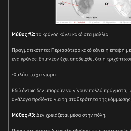
Μύθος #2:
το κράνος κάνει κακό στα μαλλιά.
Πραγματικότητα
: Περισσότερο κακό κάνει η επαφή μ
ένα κράνος. Επιπλέον έχει αποδειχθεί ότι η τριχόπτω
-Χαλάει το χτένισμα
Εδώ όντως δεν μπορούν να γίνουν πολλά πράγματα, ω
ανάλογα προϊόντα για τη σταθερότητα της κόμμωση
Μύθος #3:
Δεν χρειάζεται μέσα στην πόλη.