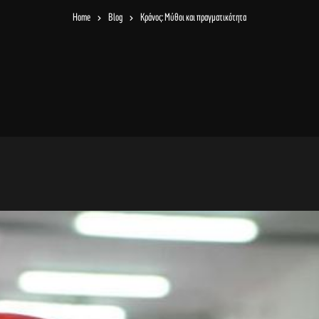
Home
Blog
Κράνος: Μύθοι και πραγματικότητα