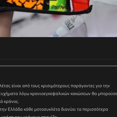
λέτας είναι από τους κρισιμότερους παράγοντες για την
τυχήματα λόγω κρανιοεγκεφαλικών κακώσεων θα μπορούσ
ό κράνος.
στην Ελλάδα κάθε μοτοσυκλέτα διανύει τα περισσότερα