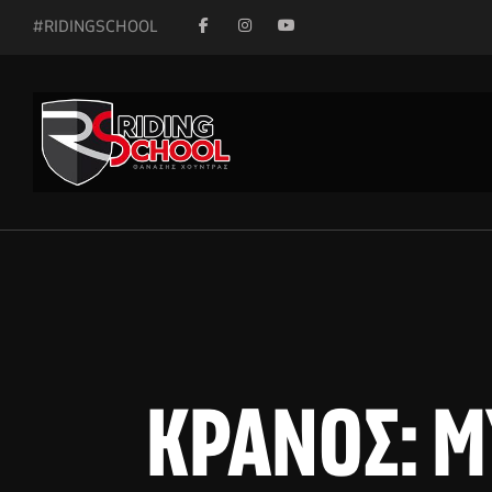
#RIDINGSCHOOL
ΚΡΆΝΟΣ: Μ