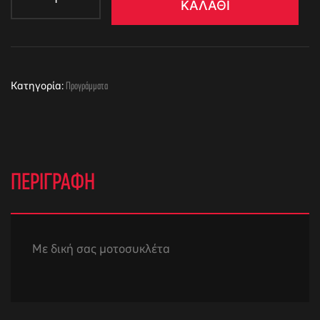
ΚΑΛΆΘΙ
Κατηγορία:
Προγράμματα
ΠΕΡΙΓΡΑΦΉ
Με δική σας μοτοσυκλέτα