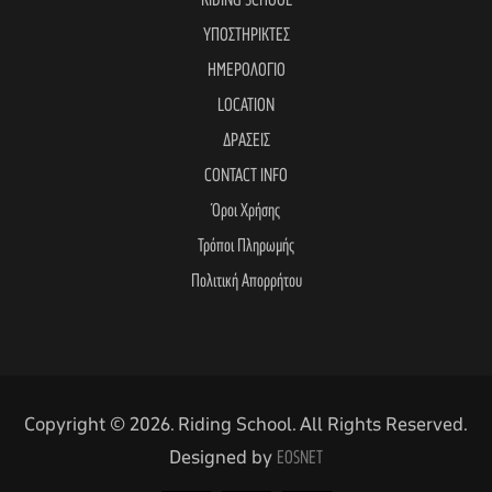
RIDING SCHOOL
ΥΠΟΣΤΗΡΙΚΤΕΣ
ΗΜΕΡΟΛΟΓΙΟ
LOCATION
ΔΡΑΣΕΙΣ
CONTACT INFO
Όροι Χρήσης
Τρόποι Πληρωμής
Πολιτική Απορρήτου
Copyright © 2026. Riding School. All Rights Reserved.
Designed by
EOSNET