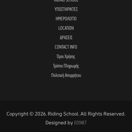
RIDING SCHOOL
ΥΠΟΣΤΗΡΙΚΤΕΣ
ΗΜΕΡΟΛΟΓΙΟ
LOCATION
ΔΡΑΣΕΙΣ
CONTACT INFO
Όροι Χρήσης
Τρόποι Πληρωμής
Πολιτική Απορρήτου
Copyright © 2026. Riding School. All Rights Reserved.
Designed by
EOSNET