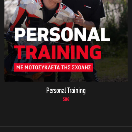
Personal Training
50
€