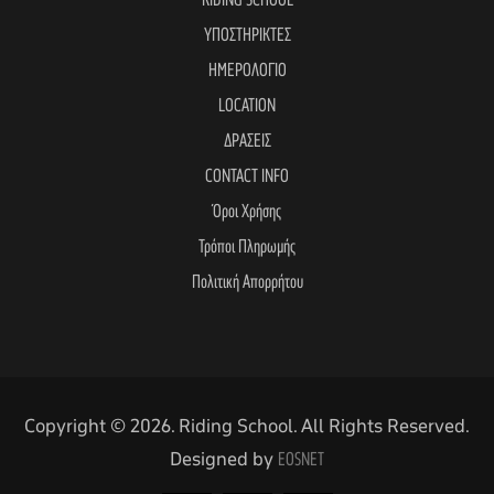
RIDING SCHOOL
ΥΠΟΣΤΗΡΙΚΤΕΣ
ΗΜΕΡΟΛΟΓΙΟ
LOCATION
ΔΡΑΣΕΙΣ
CONTACT INFO
Όροι Χρήσης
Τρόποι Πληρωμής
Πολιτική Απορρήτου
Copyright © 2026. Riding School. All Rights Reserved.
Designed by
EOSNET