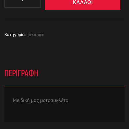
ΚΑΛΆΘΙ
Κατηγορία:
Προγράμματα
ΠΕΡΙΓΡΑΦΉ
Με δική μας μοτοσυκλέτα