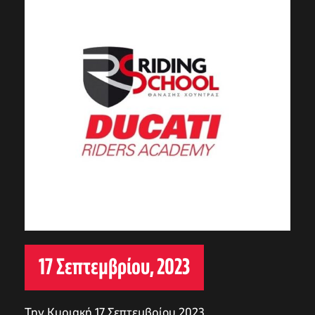
17 Σεπτεμβρίου, 2023
Την Κυριακή 17 Σεπτεμβρίου 2023,