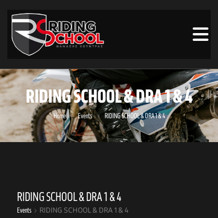
RIDING SCHOOL & DRA 1 & 4
Home
Events
RIDING SCHOOL & DRA 1 & 4
RIDING SCHOOL & DRA 1 & 4
Events
RIDING SCHOOL & DRA 1 & 4