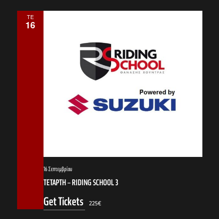
ΤΕ
16
16 Σεπτεμβρίου
ΤΕΤΑΡΤΗ – RIDING SCHOOL 3
Get Tickets
225€