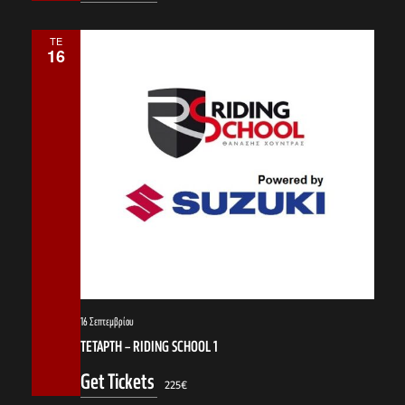
ΤΕ
16
16 Σεπτεμβρίου
ΤΕΤΑΡΤΗ – RIDING SCHOOL 1
Get Tickets
225€