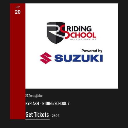
ΚΥ
20
20 Σεπτεμβρίου
ΚΥΡΙΑΚΗ – RIDING SCHOOL 2
Get Tickets
250€