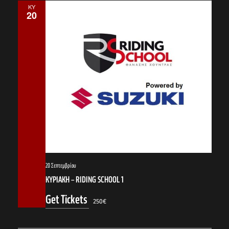
ΚΥ
20
20 Σεπτεμβρίου
ΚΥΡΙΑΚΗ – RIDING SCHOOL 1
Get Tickets
250€