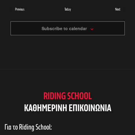
Events
Events
Previous
Today
Next
Subscribe to calendar
RIDING SCHOOL
KAΘΗΜΕΡΙΝΗ ΕΠΙΚΟΙΝΩΝΙΑ
Για το Riding School: