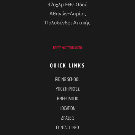
32οχλμ Εθν. Οδού
Αθηνών-Λαμίας
Πολυδένδρι Αττικής
ΒΡΕΊΤΕ ΜΑΣ ΣΤΟΝ ΧΆΡΤΗ
QUICK LINKS
RIDING SCHOOL
ΥΠΟΣΤΗΡΙΚΤΕΣ
ΗΜΕΡΟΛΟΓΙΟ
LOCATION
ΔΡΑΣΕΙΣ
CONTACT INFO