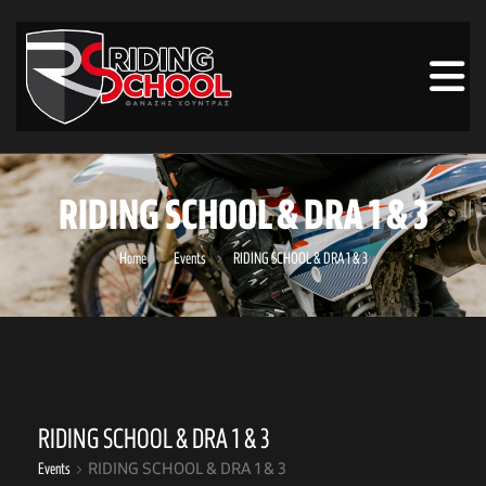
RIDING SCHOOL & DRA 1 & 3
Home
Events
RIDING SCHOOL & DRA 1 & 3
RIDING SCHOOL & DRA 1 & 3
Events
RIDING SCHOOL & DRA 1 & 3