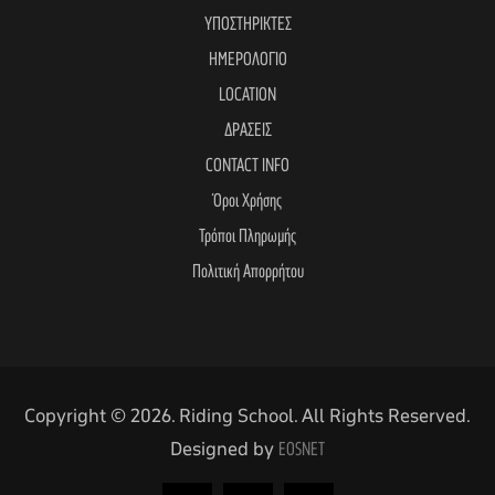
ΥΠΟΣΤΗΡΙΚΤΕΣ
ΗΜΕΡΟΛΟΓΙΟ
LOCATION
ΔΡΑΣΕΙΣ
CONTACT INFO
Όροι Χρήσης
Τρόποι Πληρωμής
Πολιτική Απορρήτου
Copyright © 2026. Riding School. All Rights Reserved.
Designed by
EOSNET