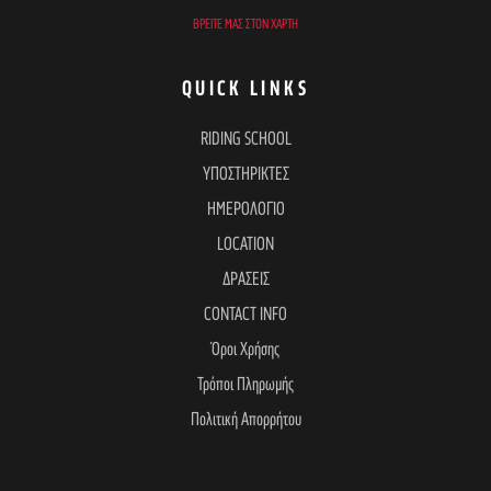
ΒΡΕΊΤΕ ΜΑΣ ΣΤΟΝ ΧΆΡΤΗ
QUICK LINKS
RIDING SCHOOL
ΥΠΟΣΤΗΡΙΚΤΕΣ
ΗΜΕΡΟΛΟΓΙΟ
LOCATION
ΔΡΑΣΕΙΣ
CONTACT INFO
Όροι Χρήσης
Τρόποι Πληρωμής
Πολιτική Απορρήτου