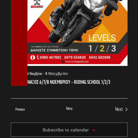
-
8 Νοεμβρίου
6 Νοεμβρίου
ΝΑΞΟΣ 6/7/8 ΝΟΕΜΒΡΙΟΥ – RIDING SCHOOL 1/2/3
Today
Next
Events
Previous
Events
Subscribe to calendar