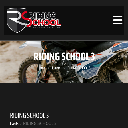
RIDING SCHOOL 3
Home
Events
RIDING SCHOOL 3
RIDING SCHOOL 3
Events
RIDING SCHOOL 3