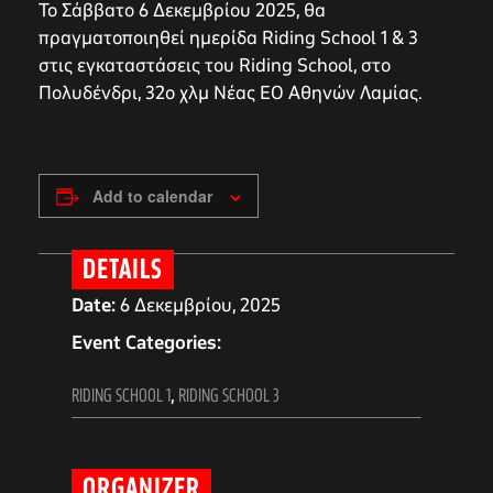
Το Σάββατο 6 Δεκεμβρίου 2025, θα
πραγματοποιηθεί ημερίδα Riding School 1 & 3
στις εγκαταστάσεις του Riding School, στο
Πολυδένδρι, 32ο χλμ Νέας ΕΟ Αθηνών Λαμίας.
Add to calendar
DETAILS
Date:
6 Δεκεμβρίου, 2025
Event Categories:
RIDING SCHOOL 1
,
RIDING SCHOOL 3
ORGANIZER