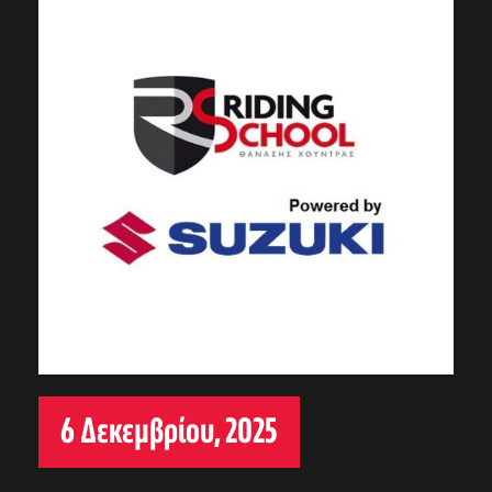
6 Δεκεμβρίου, 2025