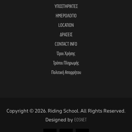
ΥΠΟΣΤΗΡΙΚΤΕΣ
ΗΜΕΡΟΛΟΓΙΟ
LOCATION
ΔΡΑΣΕΙΣ
CONTACT INFO
Όροι Χρήσης
Τρόποι Πληρωμής
Πολιτική Απορρήτου
Copyright © 2026. Riding School. All Rights Reserved.
Designed by
EOSNET