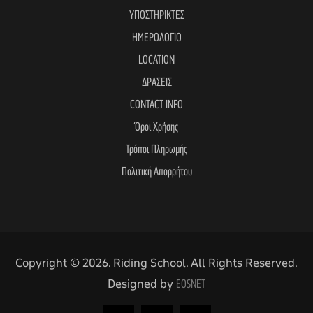
ΥΠΟΣΤΗΡΙΚΤΕΣ
ΗΜΕΡΟΛΟΓΙΟ
LOCATION
ΔΡΑΣΕΙΣ
CONTACT INFO
Όροι Χρήσης
Τρόποι Πληρωμής
Πολιτική Απορρήτου
Copyright © 2026. Riding School. All Rights Reserved.
Designed by
EOSNET