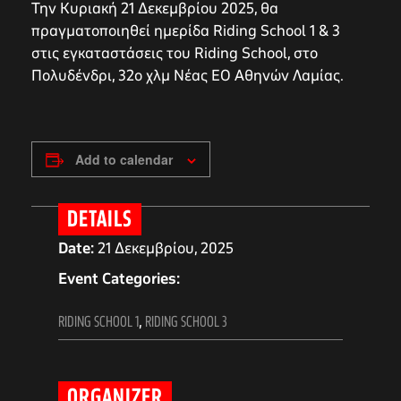
Την Κυριακή 21 Δεκεμβρίου 2025, θα
πραγματοποιηθεί ημερίδα Riding School 1 & 3
στις εγκαταστάσεις του Riding School, στο
Πολυδένδρι, 32ο χλμ Νέας ΕΟ Αθηνών Λαμίας.
Add to calendar
DETAILS
Date:
21 Δεκεμβρίου, 2025
Event Categories:
RIDING SCHOOL 1
,
RIDING SCHOOL 3
ORGANIZER