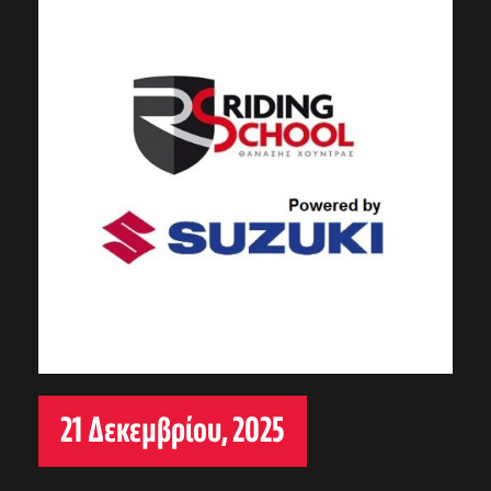
21 Δεκεμβρίου, 2025