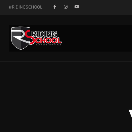
#RIDINGSCHOOL