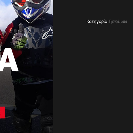
Κατηγορία:
Προγράμματα