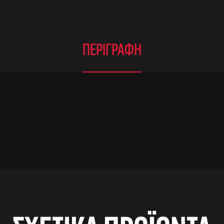
ΠΕΡΙΓΡΑΦΉ