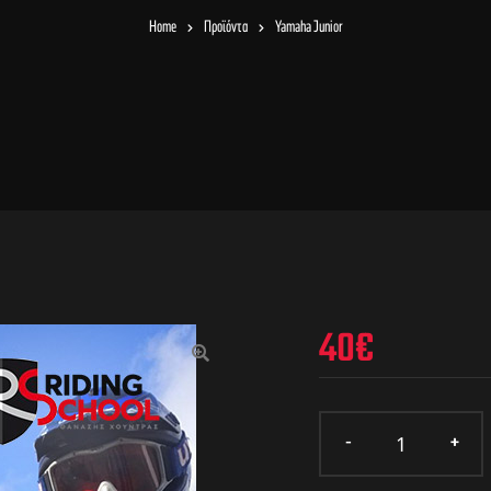
Home
Προϊόντα
Yamaha Junior
40
€
🔍