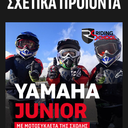
ΣΧΕΤΙΚΆ ΠΡΟΪΌΝΤΑ