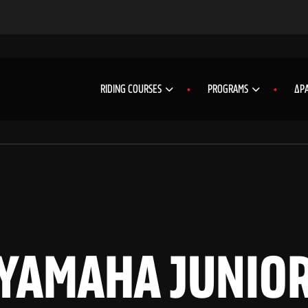
RIDING COURSES
PROGRAMS
ΔΡΑ
YAMAHA JUNIO