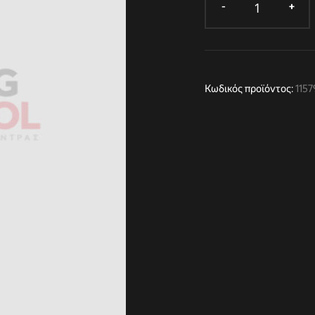
Κωδικός προϊόντος:
115