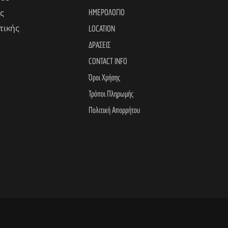
ΗΜΕΡΟΛΟΓΙΟ
ς
τικής
LOCATION
ΔΡΑΣΕΙΣ
CONTACT INFO
Όροι Χρήσης
Τρόποι Πληρωμής
Πολιτική Απορρήτου