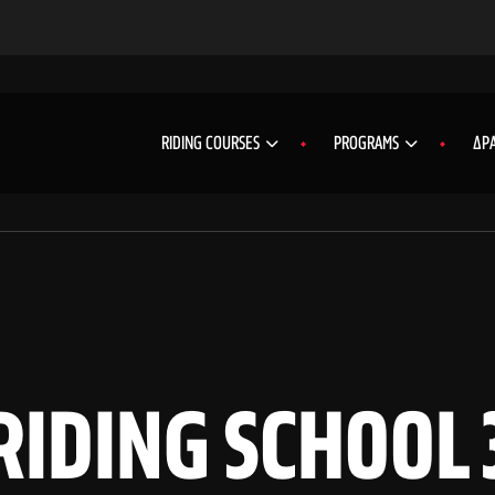
RIDING COURSES
PROGRAMS
ΔΡΑ
RIDING SCHOOL 