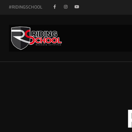
#RIDINGSCHOOL