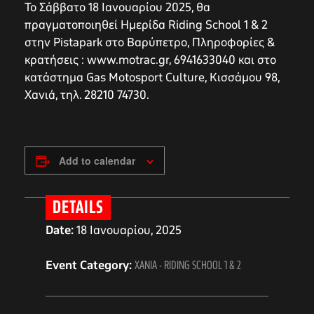
Το Σάββατο 18 Ιανουαρίου 2025, θα
πραγματοποιηθεί Ημερίδα Riding School 1 & 2
στην Pistapark στο Βαρύπετρο, Πληροφορίες &
κρατήσεις : www.motrac.gr, 6941633040 και στο
κατάστημα Gas Motosport Culture, Κισσάμου 98,
Χανιά, τηλ. 28210 74730.
Add to calendar
DETAILS
Date:
18 Ιανουαρίου, 2025
Event Category:
ΧΑΝΙΑ - RIDING SCHOOL 1 & 2