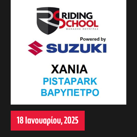
18 Ιανουαρίου, 2025