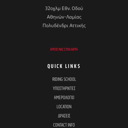
32οχλμ Εθν. Οδού
Αθηνών-Λαμίας
Πολυδένδρι Αττικής
ΒΡΕΊΤΕ ΜΑΣ ΣΤΟΝ ΧΆΡΤΗ
QUICK LINKS
RIDING SCHOOL
ΥΠΟΣΤΗΡΙΚΤΕΣ
ΗΜΕΡΟΛΟΓΙΟ
LOCATION
ΔΡΑΣΕΙΣ
CONTACT INFO