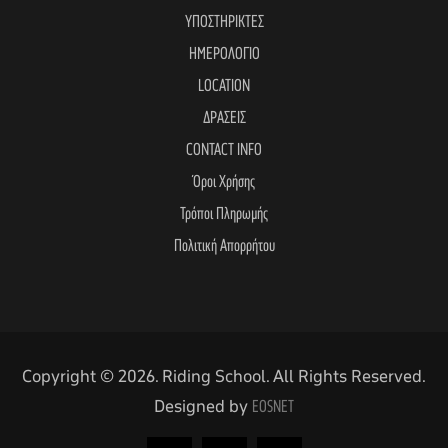
ΥΠΟΣΤΗΡΙΚΤΕΣ
ΗΜΕΡΟΛΟΓΙΟ
LOCATION
ΔΡΑΣΕΙΣ
CONTACT INFO
Όροι Χρήσης
Τρόποι Πληρωμής
Πολιτική Απορρήτου
Copyright © 2026. Riding School. All Rights Reserved.
Designed by
EOSNET