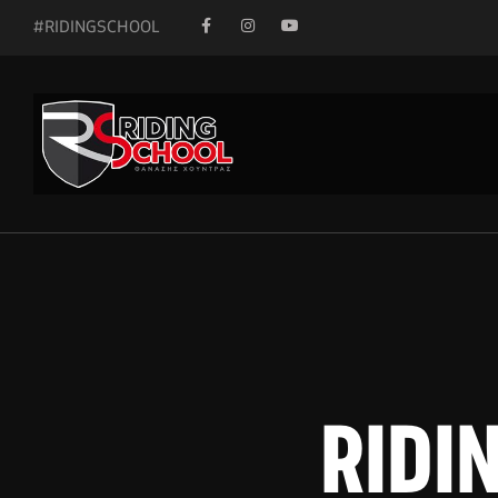
#RIDINGSCHOOL
RIDIN