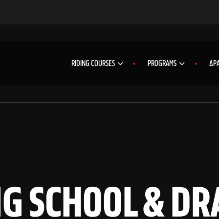
RIDING COURSES
PROGRAMS
ΔΡΑ
G SCHOOL & DRA