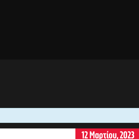
12 Μαρτίου, 2023