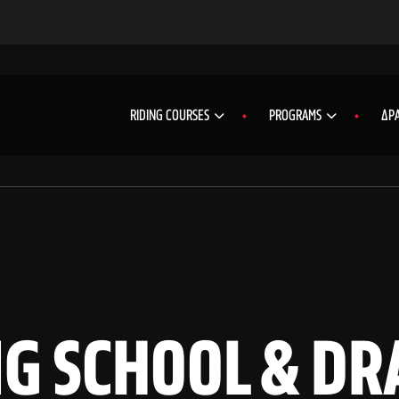
RIDING COURSES
PROGRAMS
ΔΡΑ
G SCHOOL & DRA