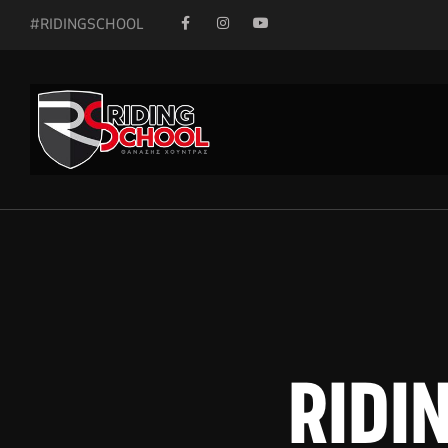
#RIDINGSCHOOL
RIDIN