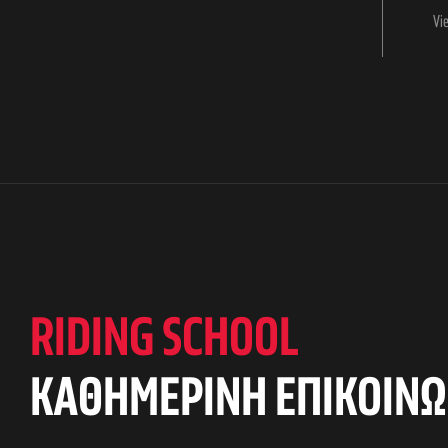
Vi
RIDING SCHOOL
KAΘΗΜΕΡΙΝΗ ΕΠΙΚΟΙΝΩ