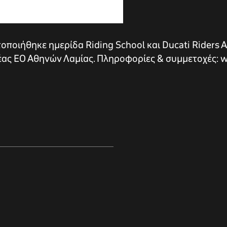
οποιήθηκε ημερίδα Riding School και Ducati Riders 
Νέας ΕΟ Αθηνών Λαμίας. Πληροφορίες & συμμετοχές: w