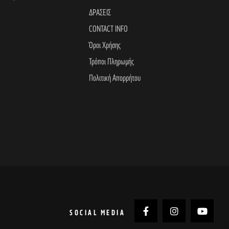
ΔΡΑΣΕΙΣ
CONTACT INFO
Όροι Χρήσης
Τρόποι Πληρωμής
Πολιτική Απορρήτου
SOCIAL MEDIA