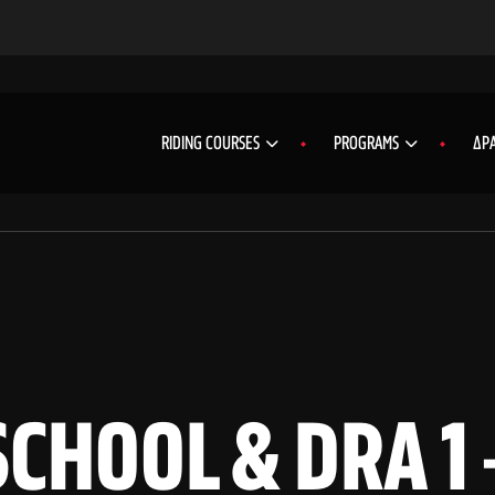
RIDING COURSES
PROGRAMS
ΔΡΑ
CHOOL & DRA 1 – 