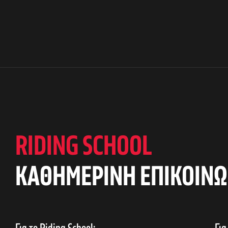
RIDING SCHOOL
KAΘΗΜΕΡΙΝΗ ΕΠΙΚΟΙΝΩ