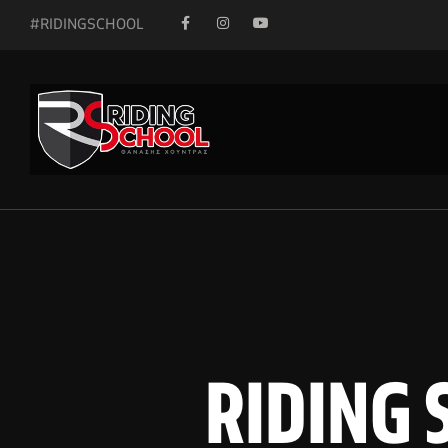
#RIDINGSCHOOL
RIDING S