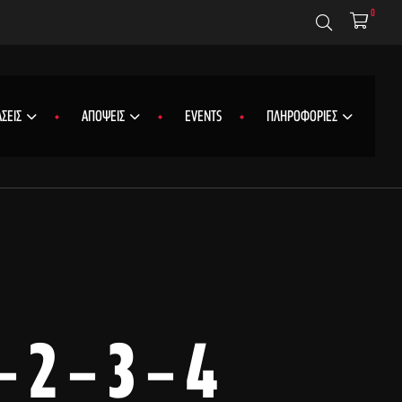
0
ΣΕΙΣ
ΑΠΟΨΕΙΣ
EVENTS
ΠΛΗΡΟΦΟΡΙΕΣ
2 – 3 – 4