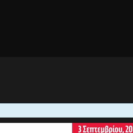
3 Σεπτεμβρίου, 20