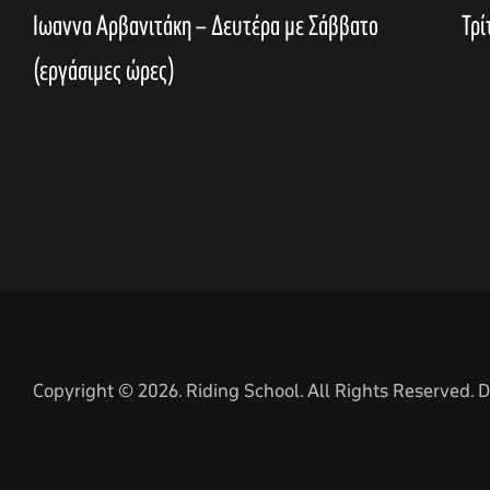
Ιωαννα Αρβανιτάκη – Δευτέρα με Σάββατο
Τρί
(εργάσιμες ώρες)
Copyright © 2026. Riding School. All Rights Reserved.