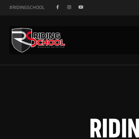
#RIDINGSCHOOL
RIDIN