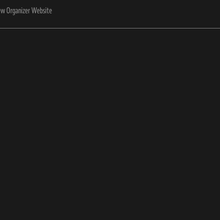
ew Organizer Website