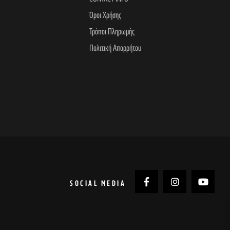
Όροι Χρήσης
Τρόποι Πληρωμής
Πολιτική Απορρήτου
SOCIAL MEDIA