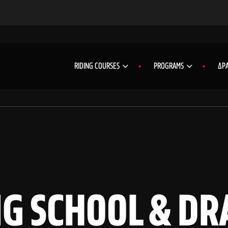
RIDING COURSES
PROGRAMS
ΔΡΑ
G SCHOOL & DRA