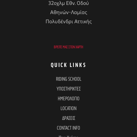
32οχλμ Εθν. Οδού
Αθηνών-Λαμίας
Πολυδένδρι Αττικής
ΒΡΕΊΤΕ ΜΑΣ ΣΤΟΝ ΧΆΡΤΗ
QUICK LINKS
RIDING SCHOOL
ΥΠΟΣΤΗΡΙΚΤΕΣ
ΗΜΕΡΟΛΟΓΙΟ
LOCATION
ΔΡΑΣΕΙΣ
CONTACT INFO