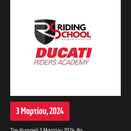
3 Μαρτίου, 2024
Την Κυριακή 3 Μαρτίου 2024, θα