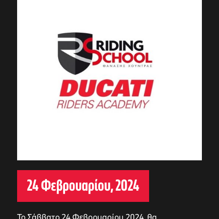
24 Φεβρουαρίου, 2024
Το Σάββατο 24 Φεβρουαρίου 2024, θα