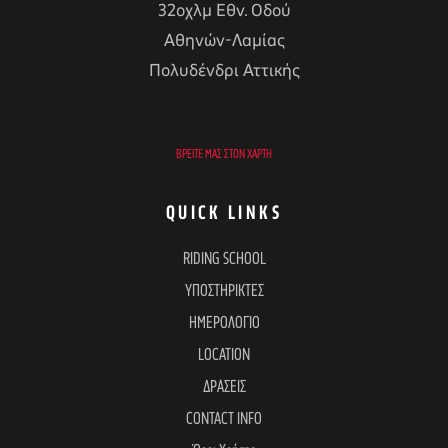
32οχλμ Εθν. Οδού
Αθηνών-Λαμίας
Πολυδένδρι Αττικής
ΒΡΕΊΤΕ ΜΑΣ ΣΤΟΝ ΧΆΡΤΗ
QUICK LINKS
RIDING SCHOOL
ΥΠΟΣΤΗΡΙΚΤΕΣ
ΗΜΕΡΟΛΟΓΙΟ
LOCATION
ΔΡΑΣΕΙΣ
CONTACT INFO