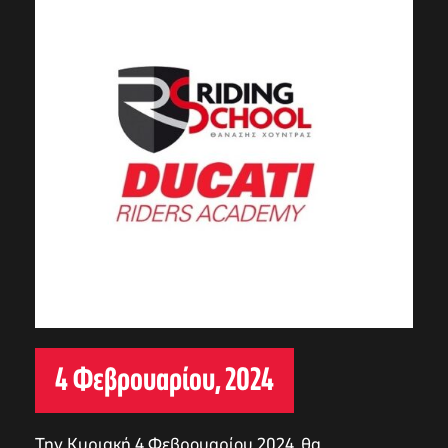
4 Φεβρουαρίου, 2024
Την Κυριακή 4 Φεβρουαρίου 2024, θα