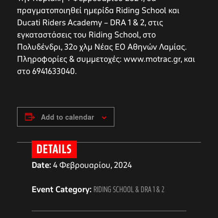
πραγματοποιηθεί ημερίδα Riding School και
Ducati Riders Academy – DRA 1 & 2, στις
εγκαταστάσεις του Riding School, στο
Πολυδένδρι, 32ο χλμ Νέας ΕΟ Αθηνών Λαμίας.
Πληροφορίες & συμμετοχές: www.motrac.gr, και
στο 6941633040.
Add to calendar
DETAILS
Date:
4 Φεβρουαρίου, 2024
Event Category:
RIDING SCHOOL & DRA 1 & 2