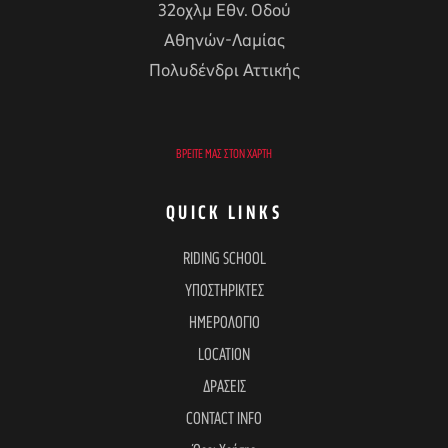
32οχλμ Εθν. Οδού
Αθηνών-Λαμίας
Πολυδένδρι Αττικής
ΒΡΕΊΤΕ ΜΑΣ ΣΤΟΝ ΧΆΡΤΗ
QUICK LINKS
RIDING SCHOOL
ΥΠΟΣΤΗΡΙΚΤΕΣ
ΗΜΕΡΟΛΟΓΙΟ
LOCATION
ΔΡΑΣΕΙΣ
CONTACT INFO