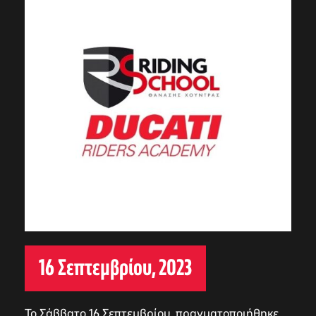
16 Σεπτεμβρίου, 2023
Το Σάββατο 16 Σεπτεμβρίου, πραγματοποιήθηκε