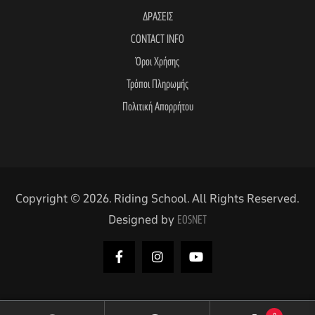
ΔΡΑΣΕΙΣ
CONTACT INFO
Όροι Χρήσης
Τρόποι Πληρωμής
Πολιτική Απορρήτου
Copyright © 2026. Riding School. All Rights Reserved.
Designed by
EOSNET